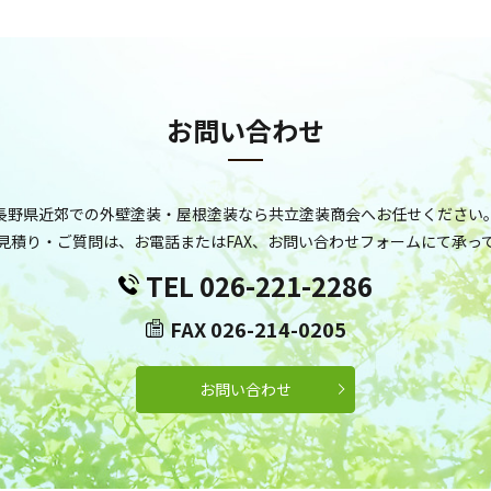
お問い合わせ
長野県近郊での外壁塗装・屋根塗装なら共立塗装商会へお任せください
見積り・ご質問は、お電話またはFAX、お問い合わせフォームにて承っ
TEL 026-221-2286
FAX 026-214-0205
お問い合わせ