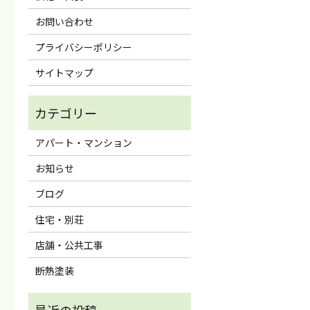
お問い合わせ
プライバシーポリシー
サイトマップ
アパート・マンション
お知らせ
ブログ
住宅・別荘
店舗・公共工事
断熱塗装