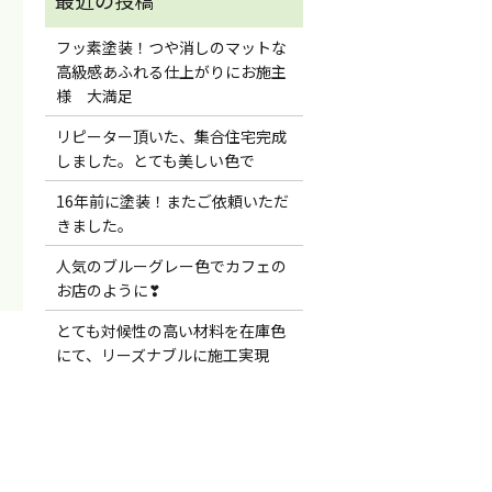
フッ素塗装！つや消しのマットな
高級感あふれる仕上がりにお施主
様 大満足
リピーター頂いた、集合住宅完成
しました。とても美しい色で
16年前に塗装！またご依頼いただ
きました。
人気のブルーグレー色でカフェの
お店のように❣
とても対候性の高い材料を在庫色
にて、リーズナブルに施工実現
！