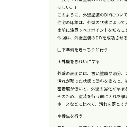
ほしい。」
このように、外壁塗装のDIYについ
住宅の印象は、外壁の状態によって
事前に注意すべきポイントを知るこ
今回は、外壁塗装のDIYを成功させ
□下準備をきっちりと行う
＊外壁をきれいにする
外壁の表面には、古い塗膜や油分、
汚れが残った状態で塗料を塗ると、
密着度が低いと、外壁の劣化が早ま
そのため、塗装を行う前に汚れを徹
ホースなどに比べて、汚れを落とす
＊養生を行う