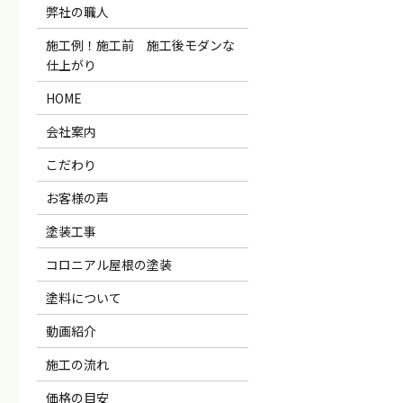
弊社の職人
施工例！施工前 施工後モダンな
仕上がり
HOME
会社案内
こだわり
お客様の声
塗装工事
コロニアル屋根の塗装
塗料について
動画紹介
施工の流れ
価格の目安