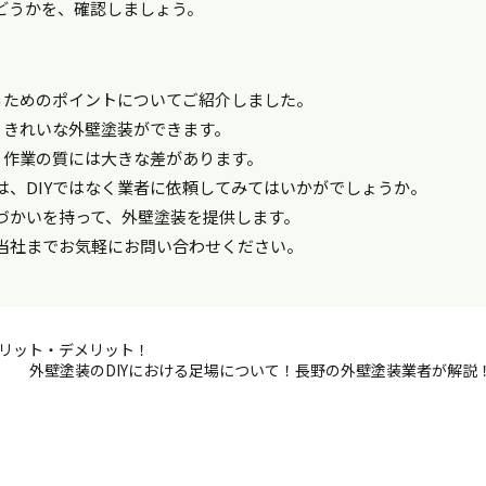
どうかを、確認しましょう。
るためのポイントについてご紹介しました。
、きれいな外壁塗装ができます。
、作業の質には大きな差があります。
は、DIYではなく業者に依頼してみてはいかがでしょうか。
づかいを持って、外壁塗装を提供します。
当社までお気軽にお問い合わせください。
メリット・デメリット！
外壁塗装のDIYにおける足場について！長野の外壁塗装業者が解説