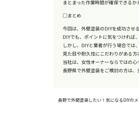
まとまった作業時間が確保できるか
□まとめ
今回は、外壁塗装のDIYを成功させ
DIYでも、ポイントに気をつければ
しかし、DIYと業者が行う場合では
見た目や耐久性にこだわりがある方
当社は、女性オーナーならではの心
長野県で外壁塗装をご検討の方は、
長野で外壁塗装したい！気になるDIYの