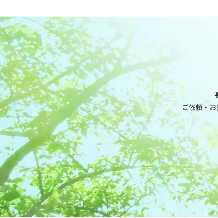
ご依頼・お