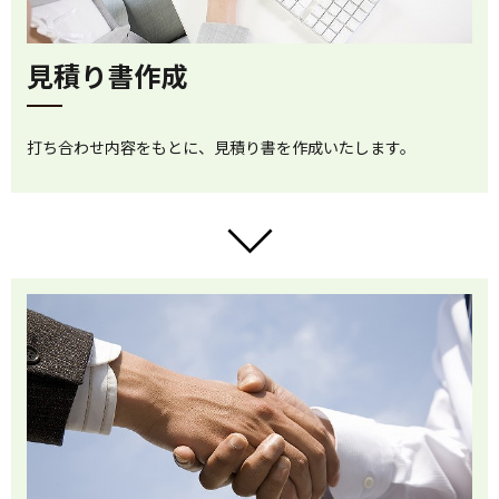
見積り書作成
打ち合わせ内容をもとに、見積り書を作成いたします。