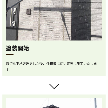
塗装開始
適切な下地処理をした後、仕様書に従い確実に施工いたしま
す。