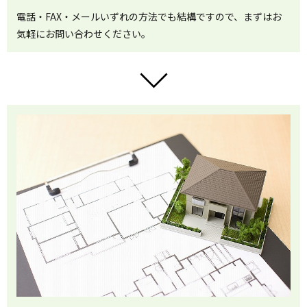
電話・FAX・メールいずれの方法でも結構ですので、まずはお
気軽にお問い合わせください。