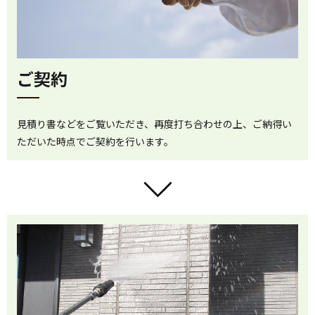
ご契約
見積り書などをご覧いただき、再度打ち合わせの上、ご納得い
ただいた時点でご契約を行います。