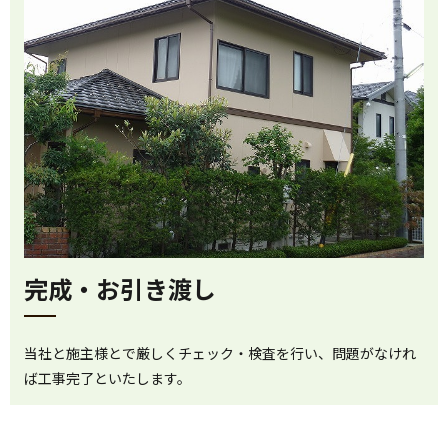
完成・お引き渡し
当社と施主様とで厳しくチェック・検査を行い、問題がなけれ
ば工事完了といたします。