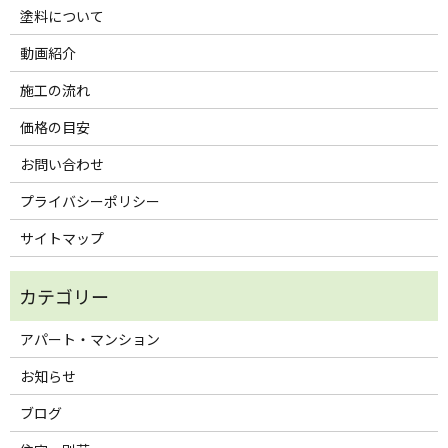
塗料について
動画紹介
施工の流れ
価格の目安
お問い合わせ
プライバシーポリシー
サイトマップ
アパート・マンション
お知らせ
ブログ