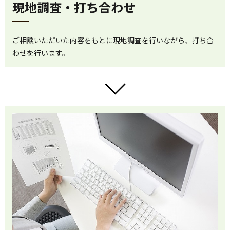
現地調査・打ち合わせ
ご相談いただいた内容をもとに現地調査を行いながら、打ち合
わせを行います。