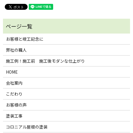
お客様と竣工記念に
弊社の職人
施工例！施工前 施工後モダンな仕上がり
HOME
会社案内
こだわり
お客様の声
塗装工事
コロニアル屋根の塗装