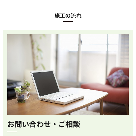
施工の流れ
お問い合わせ・ご相談