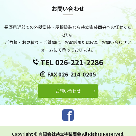
お問い合わせ
長野県近郊での外壁塗装・屋根塗装なら共立塗装商会へお任せくだ
さい。
ご依頼・お見積り・ご質問は、お電話またはFAX、お問い合わせフ
ォームにて承っております。
TEL 026-221-2286
FAX 026-214-0205
お問い合わせ
Copyright © 有限会社共立塗装商会 All Rights Reserved.