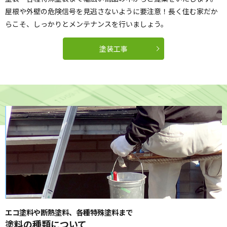
屋根や外壁の危険信号を見逃さないように要注意！長く住む家だか
らこそ、しっかりとメンテナンスを行いましょう。
塗装工事
エコ塗料や断熱塗料、各種特殊塗料まで
塗料の種類について