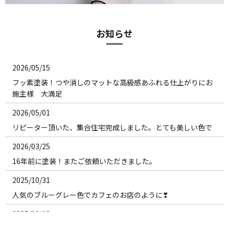
お知らせ
2026/05/15
フッ素塗装！つや消しのマットな高級感あふれる仕上がりにお
施主様 大満足
2026/05/01
リピーター頂いた、集合住宅完成しました。とても美しい色で
2026/03/25
16年前に塗装！またご依頼いただきました。
2025/10/31
人気のブルーグレー色でカフェのお店のように❣
2025/10/18
とても対候性の高い材料を在庫色にて、リーズナブルに施工実