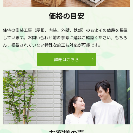
価格の目安
住宅の塗装工事（屋根、内装、外壁、鉄部）のおよその値段を掲載
しています。お問い合わせ前の参考に是非ご確認ください。もちろ
ん、掲載されていない特殊な施工も対応が可能です。
詳細はこちら
お客様の声