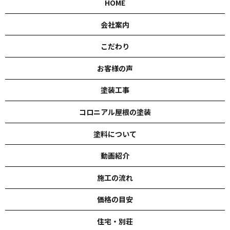
HOME
会社案内
こだわり
お客様の声
塗装工事
コロニアル屋根の塗装
塗料について
動画紹介
施工の流れ
価格の目安
住宅・別荘