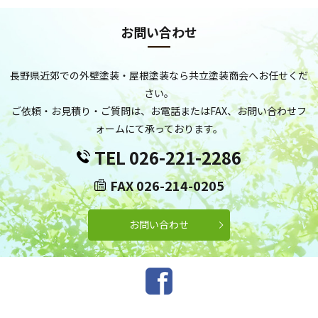
現
お問い合わせ
長野県近郊での外壁塗装・屋根塗装なら共立塗装商会へお任せくだ
さい。
ご依頼・お見積り・ご質問は、お電話またはFAX、お問い合わせフ
ォームにて承っております。
TEL 026-221-2286
FAX 026-214-0205
お問い合わせ