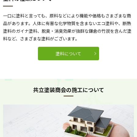
一口に塗料と言っても、原料などにより機能や価格もさまざまな商
品があります。人体に有害な化学物質を含まないエコ塗料や、断熱
塗料のガイナ塗料、脱臭・消臭効果が抜群な鎌倉の竹炭を含んだ塗
料など、さまざまな塗料がございます。
塗料について
共立塗装商会の施工について