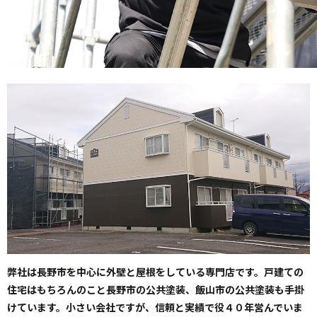
弊社は長野市を中心に外壁と屋根をしている専門店です。戸建ての
住宅はもちろんのこと長野市の公共塗装、飯山市の公共塗装も手掛
けています。小さい会社ですが、信頼と実績で役４０年営んでいま