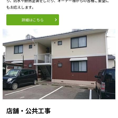
り、防水や断熱塗装をしたり、オーナー様からの各種ご要望に
もお応えします。
詳細はこちら
店舗・公共工事