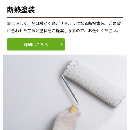
断熱塗装
夏は涼しく、冬は暖かく過ごせるようになる断熱塗装。ご要望
に合わせた工法と塗料をご提案しますので、お任せください。
詳細はこちら