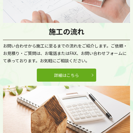
施工の流れ
お問い合わせから施工に至るまでの流れをご紹介します。ご依頼・
お見積り・ご質問は、お電話またはFAX、お問い合わせフォームに
て承っております。お気軽にご相談ください。
詳細はこちら