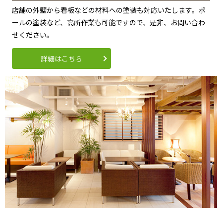
店舗の外壁から看板などの材料への塗装も対応いたします。ポ
ールの塗装など、高所作業も可能ですので、是非、お問い合わ
せください。
詳細はこちら