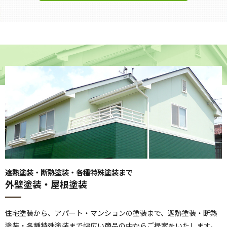
遮熱塗装・断熱塗装・各種特殊塗装まで
外壁塗装・屋根塗装
住宅塗装から、アパート・マンションの塗装まで、遮熱塗装・断熱
塗装・各種特殊塗装まで幅広い商品の中からご提案をいたします。