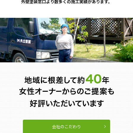
外壁塗装窓口より数多くの施工実績があります。
会社のこだわり