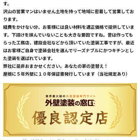
す。
沢山の営業マンはいません土地を持って地域に密着して営業してお
ります。
経費をかけない分、お客様には良い材料を適正価格で提供していま
す。下請けを挟んでいないことも大きな要因ですね。昔は作っても
らった工務店、建設会社などから頂いていた塗装工事ですが、最近
はお客様ご自身で塗装会社を選んでリーズナブルにかつキチンとし
た塗装を選ばれています。
弊社に是非おまかせください。あなたの家の塗替え！
屋根に５年外壁に１０年保証書発行しています（当社規定あり）