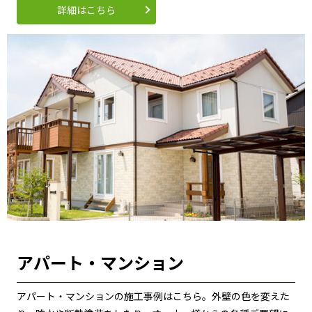
詳細はこちら
アパート・マンション
アパート・マンションの施工事例はこちら。外壁の色を変えた