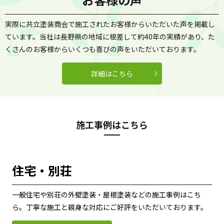
実際に共立塗装商会で施工されたお客様からいただいた声を掲載し
ています。当社は長野県の地域に根差して約40年の実績があり、た
くさんのお客様からいくつも喜びの声をいただいております。
詳細はこちら
施工事例はこちら
住宅・別荘
一般住宅や別荘の外壁塗装・屋根塗装などの施工事例はこち
ら。丁寧な施工と親身な対応にご好評をいただいております。