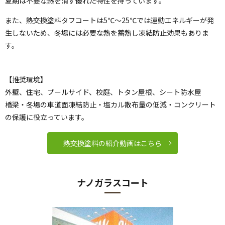
夏期は不要な熱を消す優れた特性を持っています。
また、熱交換塗料タフコートは5℃～25℃では運動エネルギーが発
生しないため、冬場には必要な熱を蓄熱し凍結防止効果もありま
す。
【推奨環境】
外壁、住宅、プールサイド、校庭、トタン屋根、シート防水屋
橋梁・冬場の車道面凍結防止・塩カル散布量の低減・コンクリート
の保護に役立っています。
熱交換塗料の紹介動画はこちら
ナノガラスコート