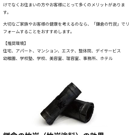
けでなくお住まいの方やお客様にとって多くのメリットがありま
す。
大切なご家族やお客様の健康を考えるのなら、「鎌倉の竹炭」でリ
フォームすることをおすすめします。
【推奨環境】
住宅、アパート、マンション、エステ、整体院、デイサービス
幼稚園、学校塾、学校、美容室、理容室、事務所、ホテル