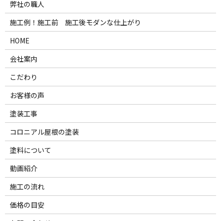
弊社の職人
施工例！施工前 施工後モダンな仕上がり
HOME
会社案内
こだわり
お客様の声
塗装工事
コロニアル屋根の塗装
塗料について
動画紹介
施工の流れ
価格の目安