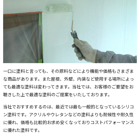
一口に塗料と言っても、その原料などにより機能や価格もさまざま
な商品があります。また屋根、外壁、内装など使用する場所によっ
ても最適な塗料は変わってきます。当社では、お客様のご要望をお
聴きした上で最適な塗料のご提案をいたしております。
当社でおすすめするのは、最近では最も一般的となっているシリコ
ン塗料です。アクリルやウレタンなどの塗料よりも耐候性や耐久性
に優れ、価格も比較的お求め安くなっておりコストパフォーマンス
に優れた塗料です。