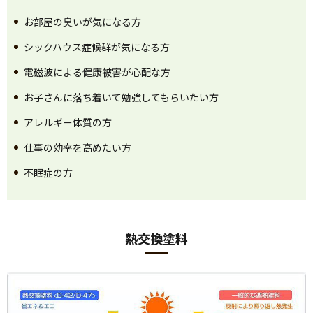
お部屋の臭いが気になる方
シックハウス症候群が気になる方
電磁波による健康被害が心配な方
お子さんに落ち着いて勉強してもらいたい方
アレルギー体質の方
仕事の効率を高めたい方
不眠症の方
熱交換塗料