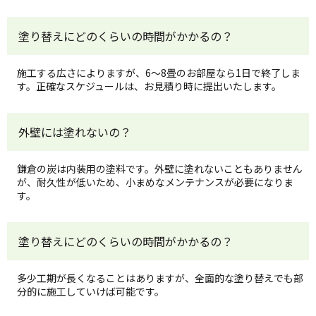
塗り替えにどのくらいの時間がかかるの？
施工する広さによりますが、6～8畳のお部屋なら1日で終了しま
す。正確なスケジュールは、お見積り時に提出いたします。
外壁には塗れないの？
鎌倉の炭は内装用の塗料です。外壁に塗れないこともありません
が、耐久性が低いため、小まめなメンテナンスが必要になりま
す。
塗り替えにどのくらいの時間がかかるの？
多少工期が長くなることはありますが、全面的な塗り替えでも部
分的に施工していけば可能です。