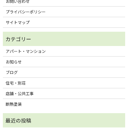
お問い合わせ
プライバシーポリシー
サイトマップ
アパート・マンション
お知らせ
ブログ
住宅・別荘
店舗・公共工事
断熱塗装