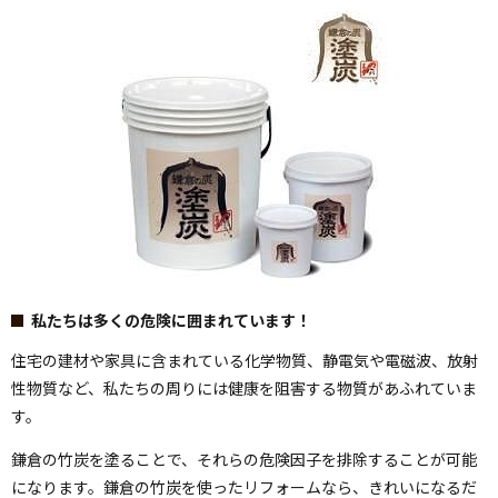
私たちは多くの危険に囲まれています！
住宅の建材や家具に含まれている化学物質、静電気や電磁波、放射
性物質など、私たちの周りには健康を阻害する物質があふれていま
す。
鎌倉の竹炭を塗ることで、それらの危険因子を排除することが可能
になります。鎌倉の竹炭を使ったリフォームなら、きれいになるだ