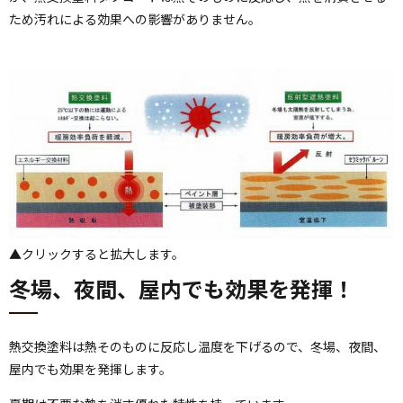
ため汚れによる効果への影響がありません。
▲クリックすると拡大します。
冬場、夜間、屋内でも効果を発揮！
熱交換塗料は熱そのものに反応し温度を下げるので、冬場、夜間、
屋内でも効果を発揮します。