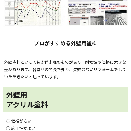
プロがすすめる外壁用塗料
外壁塗料といっても多種多様のものがあり、耐候性や価格に大きな
差があります。各塗料の特長を知り、失敗のないリフォームをして
いただきたいと思っています。
外壁用
アクリル塗料
○ 価格が安い
○ 施工性がよい