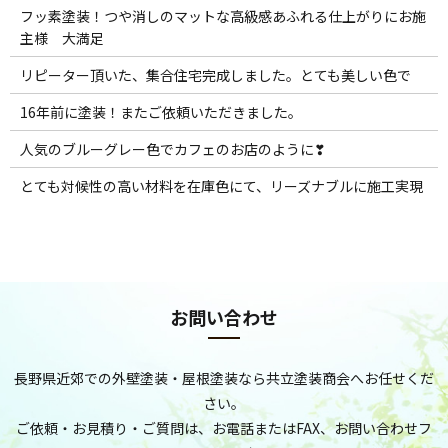
フッ素塗装！つや消しのマットな高級感あふれる仕上がりにお施
主様 大満足
リピーター頂いた、集合住宅完成しました。とても美しい色で
16年前に塗装！またご依頼いただきました。
人気のブルーグレー色でカフェのお店のように❣
とても対候性の高い材料を在庫色にて、リーズナブルに施工実現
お問い合わせ
長野県近郊での外壁塗装・屋根塗装なら共立塗装商会へお任せくだ
さい。
ご依頼・お見積り・ご質問は、お電話またはFAX、お問い合わせフ