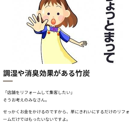
調湿や消臭効果がある竹炭
「店舗をリフォームして集客したい」
そうお考えのみなさん。
せっかくお金をかけるのですから、単にきれいにするだけのリフォ
ームだけではもったいないですよ。