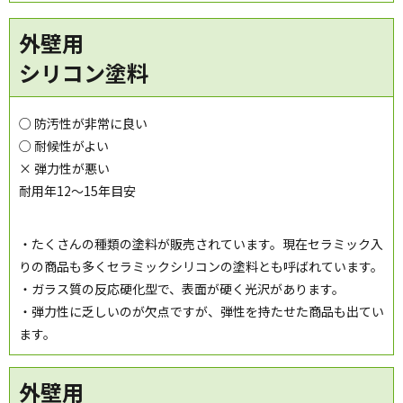
外壁用
シリコン塗料
○ 防汚性が非常に良い
○ 耐候性がよい
× 弾力性が悪い
耐用年12～15年目安
・たくさんの種類の塗料が販売されています。現在セラミック入
りの商品も多くセラミックシリコンの塗料とも呼ばれています。
・ガラス質の反応硬化型で、表面が硬く光沢があります。
・弾力性に乏しいのが欠点ですが、弾性を持たせた商品も出てい
ます。
外壁用