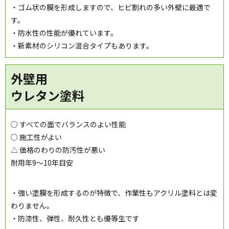
・ゴム状の膜を形成しますので、ヒビ割れの多い外壁に最適で
す。
・防水性の性能が優れています。
・新素材のシリコン混合タイプもあります。
外壁用
ウレタン塗料
○ すべての面でバランスのよい性能
○ 施工性がよい
△ 価格のわりの防汚性が悪い
耐用年9～10年目安
・強い塗膜を形成するのが特徴で、作業性もアクリル塗料とは変
わりません。
・防漆性、弾性、耐久性とも優等生です