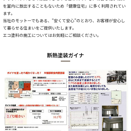
を室内に放出することもないため「健康住宅」に多く利用されてい
ます。
当社のモットーでもある、”安くて安心”のとおり、お客様が安心し
て暮らせる住まいをご提供いたします。
エコ塗料の施工についてはお気軽にご相談ください。
断熱塗装ガイナ