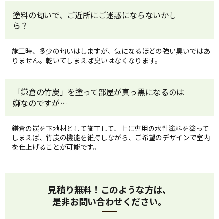
塗料の匂いで、ご近所にご迷惑にならないかし
ら？
施工時、多少の匂いはしますが、気になるほどの強い臭いではあ
りません。乾いてしまえば臭いはなくなります。
「鎌倉の竹炭」を塗って部屋が真っ黒になるのは
嫌なのですが…
鎌倉の炭を下地材として施工して、上に専用の水性塗料を塗って
しまえば、竹炭の機能を維持しながら、ご希望のデザインで室内
を仕上げることが可能です。
見積り無料！このような方は、
是非お問い合わせください。