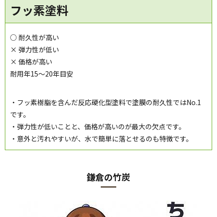
フッ素塗料
○ 耐久性が高い
× 弾力性が低い
× 価格が高い
耐用年15～20年目安
・フッ素樹脂を含んだ反応硬化型塗料で塗膜の耐久性ではNo.1
です。
・弾力性が低いことと、価格が高いのが最大の欠点です。
・意外と汚れやすいが、水で簡単に落とせるのも特徴です。
鎌倉の竹炭