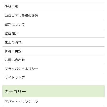
塗装工事
コロニアル屋根の塗装
塗料について
動画紹介
施工の流れ
価格の目安
お問い合わせ
プライバシーポリシー
サイトマップ
アパート・マンション