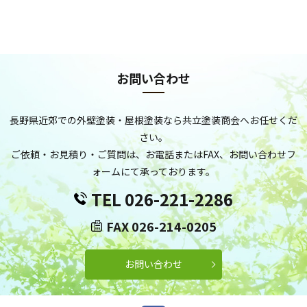
お問い合わせ
長野県近郊での外壁塗装・屋根塗装なら共立塗装商会へお任せくだ
さい。
ご依頼・お見積り・ご質問は、お電話またはFAX、お問い合わせフ
ォームにて承っております。
TEL 026-221-2286
FAX 026-214-0205
お問い合わせ