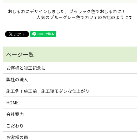
おしゃれにデザインしました。ブッラック色でおしゃれに！
人気のブルーグレー色でカフェのお店のように❣
お客様と竣工記念に
弊社の職人
施工例！施工前 施工後モダンな仕上がり
HOME
会社案内
こだわり
お客様の声