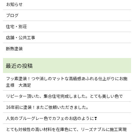
お知らせ
ブログ
住宅・別荘
店舗・公共工事
断熱塗装
フッ素塗装！つや消しのマットな高級感あふれる仕上がりにお施
主様 大満足
リピーター頂いた、集合住宅完成しました。とても美しい色で
16年前に塗装！またご依頼いただきました。
人気のブルーグレー色でカフェのお店のように❣
とても対候性の高い材料を在庫色にて、リーズナブルに施工実現