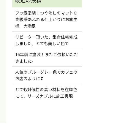
フッ素塗装！つや消しのマットな
高級感あふれる仕上がりにお施主
様 大満足
リピーター頂いた、集合住宅完成
しました。とても美しい色で
16年前に塗装！またご依頼いただ
きました。
人気のブルーグレー色でカフェの
お店のように❣
とても対候性の高い材料を在庫色
にて、リーズナブルに施工実現