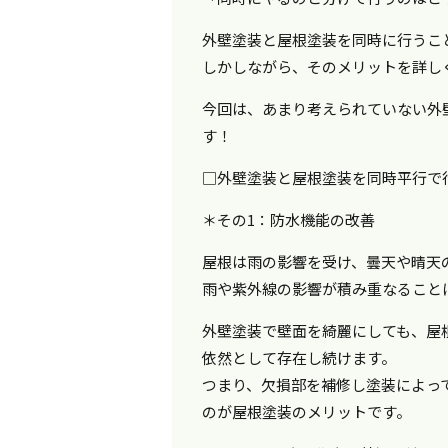
外壁塗装と屋根塗装を同時に行うこ
しかしながら、そのメリットを詳し
今回は、あまり考えられていない外
す！
□外壁塗装と屋根塗装を同時平行で
＊その1：防水機能の改善
屋根は雨の影響を受け、曇天や晴天
雨や紫外線の影響が積み重なること
外壁塗装で壁面を綺麗にしても、屋
依然として存在し続けます。
つまり、欠損部を補修し塗装によっ
のが屋根塗装のメリットです。