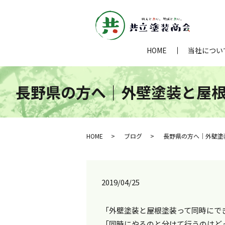
HOME
当社につい
長野県の方へ｜外壁塗装と屋根
HOME
ブログ
長野県の方へ｜外壁塗
2019/04/25
「外壁塗装と屋根塗装って同時にで
「同時にやるのと分けて行うのはど