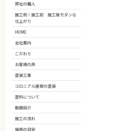
弊社の職人
施工例！施工前 施工後モダンな
仕上がり
HOME
会社案内
こだわり
お客様の声
塗装工事
コロニアル屋根の塗装
塗料について
動画紹介
施工の流れ
価格の目安