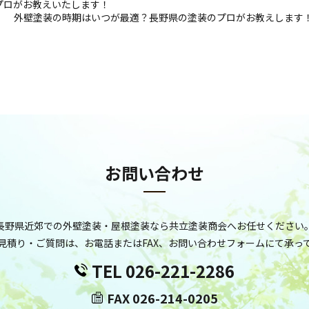
プロがお教えいたします！
外壁塗装の時期はいつが最適？長野県の塗装のプロがお教えします
お問い合わせ
長野県近郊での外壁塗装・屋根塗装なら共立塗装商会へお任せください
見積り・ご質問は、お電話またはFAX、お問い合わせフォームにて承っ
TEL 026-221-2286
FAX 026-214-0205