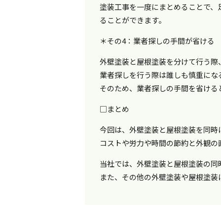
塗装工事を一度にまとめることで、
ることができます。
＊その4：業者探しの手間が省ける
外壁塗装と屋根塗装を分けて行う際
業者探しを行う際は誰しも慎重にな
そのため、業者探しの手間を省ける
□まとめ
今回は、外壁塗装と屋根塗装を同時
コストや労力や時間の節約と外観の
当社では、外壁塗装と屋根塗装の同
また、その他の外壁塗装や屋根塗装