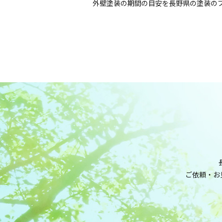
外壁塗装の期間の目安を長野県の塗装の
ご依頼・お