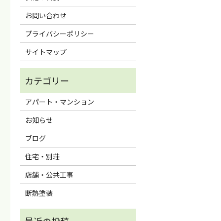
お問い合わせ
プライバシーポリシー
サイトマップ
アパート・マンション
お知らせ
ブログ
住宅・別荘
店舗・公共工事
断熱塗装