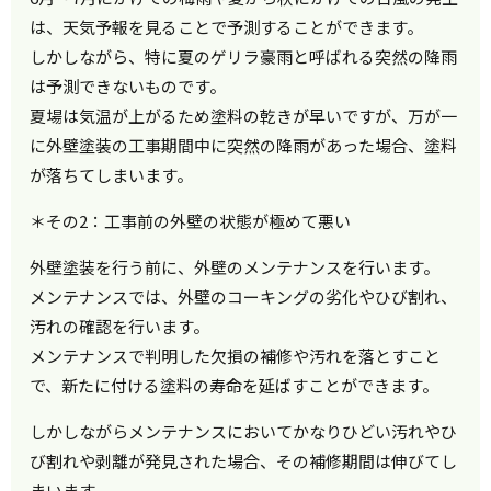
は、天気予報を見ることで予測することができます。
しかしながら、特に夏のゲリラ豪雨と呼ばれる突然の降雨
は予測できないものです。
夏場は気温が上がるため塗料の乾きが早いですが、万が一
に外壁塗装の工事期間中に突然の降雨があった場合、塗料
が落ちてしまいます。
＊その2：工事前の外壁の状態が極めて悪い
外壁塗装を行う前に、外壁のメンテナンスを行います。
メンテナンスでは、外壁のコーキングの劣化やひび割れ、
汚れの確認を行います。
メンテナンスで判明した欠損の補修や汚れを落とすこと
で、新たに付ける塗料の寿命を延ばすことができます。
しかしながらメンテナンスにおいてかなりひどい汚れやひ
び割れや剥離が発見された場合、その補修期間は伸びてし
まいます。