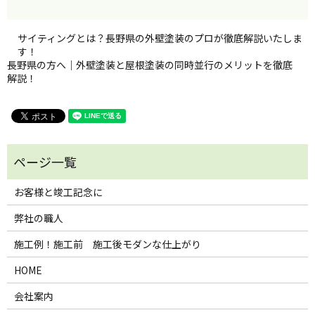
サイティングとは？長野県の外壁塗装のプロが徹底解説いたしま
す！
長野県の方へ｜外壁塗装と屋根塗装の同時並行のメリットを徹底
解説！
お客様と竣工記念に
弊社の職人
施工例！施工前 施工後モダンな仕上がり
HOME
会社案内