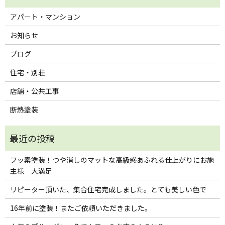
アパート・マンション
お知らせ
ブログ
住宅・別荘
店舗・公共工事
断熱塗装
フッ素塗装！つや消しのマットな高級感あふれる仕上がりにお施
主様 大満足
リピーター頂いた、集合住宅完成しました。とても美しい色で
16年前に塗装！またご依頼いただきました。