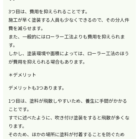
3つ目は、費用を抑えられることです。
施工が早く塗装する人員も少なくできるので、その分人件
費を減らせます。
また、一般的にはローラー工法よりも費用を抑えられま
す。
しかし、塗装環境や面積によっては、ローラー工法のほう
が費用を抑えられる場合もあります。
＊デメリット
デメリットも3つあります。
1つ目は、塗料が飛散しやすいため、養生に手間がかかる
ことです。
すでに述べたように、吹き付け塗装をすると飛散が多くな
ります。
そのため、ほかの場所に塗料が付着することを防ぐため