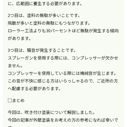
に、広範囲に養生する必要があります。
2つ目は、塗料の無駄が多いことです。
飛散が多いと塗料の無駄にもつながります。
ローラー工法よりも30パーセントほど無駄が発生する傾向
があります。
3つ目は、騒音が発生することです。
スプレーガンを使用する際には、コンプレッサーが欠かせ
ません。
コンプレッサーを使用している際には機械音が生じます。
この音が不快に感じる方はいらっしゃるので、ご近所の方
へ配慮する必要があります。
□まとめ
今回は、吹き付け塗装について解説しました。
今回の記事が外壁塗装をお考えの方の参考になれば幸いで