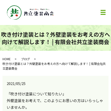
メ
吹き付け塗装とは？外壁塗装をお考えの方へ
向けて解説します！ | 有限会社共立塗装商会
HOME
ブログ
吹き付け塗装とは？外壁塗装をお考えの方へ向けて解説します！ | 有限会社共
立塗装商会
2021/05/25
「吹き付け塗装について知りたい」
外壁塗装をお考えで、このようにお思いの方はいらっしゃ
いませんか。