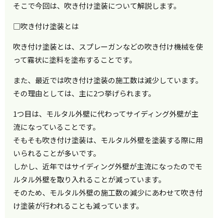
そこで今回は、吹き付け塗装について解説します。
□吹き付け塗装とは
吹き付け塗装とは、スプレーガンなどの吹き付け機械を使
って霧状に塗料を塗布することです。
また、最近では吹き付け塗装の施工数は減少しています。
その理由としては、主に2つ挙げられます。
1つ目は、モルタル外壁に代わってサイディング外壁が主
流になっていることです。
そもそも吹き付け塗装は、モルタル外壁を塗装する際に用
いられることが多いです。
しかし、近年ではサイディング外壁が主流になったのでモ
ルタル外壁を取り入れることが減っています。
そのため、モルタル外壁の施工数の減少にあわせて吹き付
け塗装が行われることも減っています。