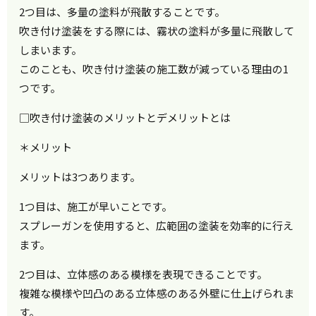
2つ目は、多量の塗料が飛散することです。
吹き付け塗装をする際には、霧状の塗料が多量に飛散して
しまいます。
このことも、吹き付け塗装の施工数が減っている理由の1
つです。
□吹き付け塗装のメリットとデメリットとは
＊メリット
メリットは3つあります。
1つ目は、施工が早いことです。
スプレーガンを使用すると、広範囲の塗装を効率的に行え
ます。
2つ目は、立体感のある模様を表現できることです。
複雑な模様や凹凸のある立体感のある外壁に仕上げられま
す。