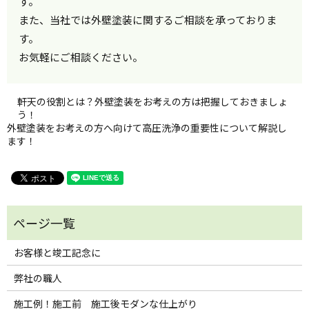
す。
また、当社では外壁塗装に関するご相談を承っておりま
す。
お気軽にご相談ください。
軒天の役割とは？外壁塗装をお考えの方は把握しておきましょ
う！
外壁塗装をお考えの方へ向けて高圧洗浄の重要性について解説し
ます！
お客様と竣工記念に
弊社の職人
施工例！施工前 施工後モダンな仕上がり