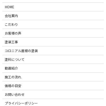
HOME
会社案内
こだわり
お客様の声
塗装工事
コロニアル屋根の塗装
塗料について
動画紹介
施工の流れ
価格の目安
お問い合わせ
プライバシーポリシー