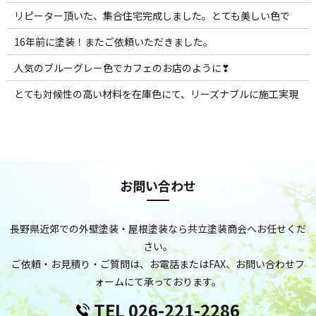
リピーター頂いた、集合住宅完成しました。とても美しい色で
16年前に塗装！またご依頼いただきました。
人気のブルーグレー色でカフェのお店のように❣
とても対候性の高い材料を在庫色にて、リーズナブルに施工実現
お問い合わせ
長野県近郊での外壁塗装・屋根塗装なら共立塗装商会へお任せくだ
さい。
ご依頼・お見積り・ご質問は、お電話またはFAX、お問い合わせフ
ォームにて承っております。
TEL 026-221-2286