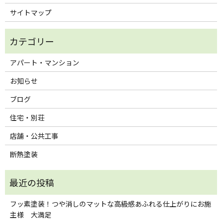
サイトマップ
アパート・マンション
お知らせ
ブログ
住宅・別荘
店舗・公共工事
断熱塗装
フッ素塗装！つや消しのマットな高級感あふれる仕上がりにお施
主様 大満足