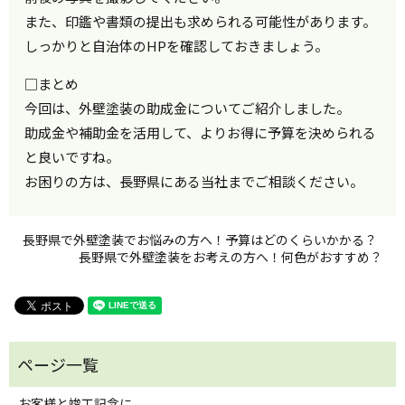
また、印鑑や書類の提出も求められる可能性があります。
しっかりと自治体のHPを確認しておきましょう。
□まとめ
今回は、外壁塗装の助成金についてご紹介しました。
助成金や補助金を活用して、よりお得に予算を決められる
と良いですね。
お困りの方は、長野県にある当社までご相談ください。
長野県で外壁塗装でお悩みの方へ！予算はどのくらいかかる？
長野県で外壁塗装をお考えの方へ！何色がおすすめ？
お客様と竣工記念に