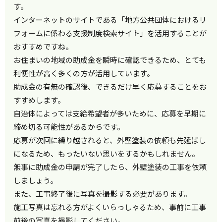
す。
インターネットのサイトである「地方公共団体におけるリ
フォームに係わる支援制度検索サイト」を活用することが
おすすめですね。
お住まいの地域の助成金を瞬時に確認できるため、とても
利便性が高く多くの方が活用しています。
助成金の有無の確認後、できるだけ早く応募することをお
すすめします。
自治体によっては支給希望者が多いために、応募を早期に
締め切る可能性があるからです。
応募が次回に繰り越されると、外壁塗装の依頼も先延ばし
になるため、もったいない思いをするかもしれません。
無事に助成金の申請が完了したら、外壁塗装の工事を依頼
しましょう。
また、工事終了後に写真を撮影する必要があります。
施工写真は忘れる方がよくいらっしゃるため、事前に工事
前後の写真を撮影してください。