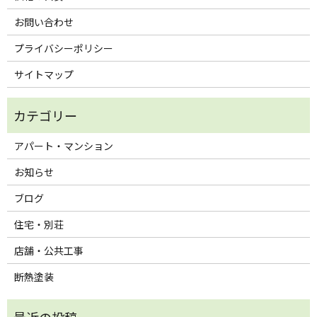
お問い合わせ
プライバシーポリシー
サイトマップ
アパート・マンション
お知らせ
ブログ
住宅・別荘
店舗・公共工事
断熱塗装