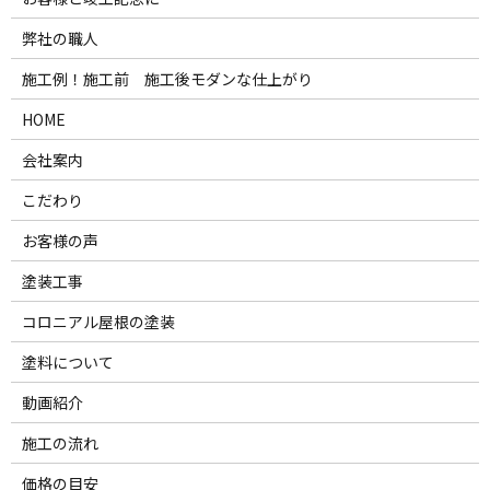
弊社の職人
施工例！施工前 施工後モダンな仕上がり
HOME
会社案内
こだわり
お客様の声
塗装工事
コロニアル屋根の塗装
塗料について
動画紹介
施工の流れ
価格の目安