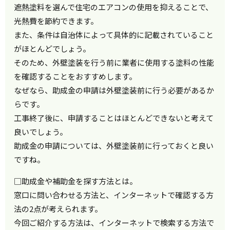
遮熱塗料を選んで住宅のエアコンの使用を抑えることで、
光熱費を節約できます。
また、条件は自治体によって具体的に記載されていること
がほとんどでしょう。
そのため、外壁塗装を行う前に業者に使用する塗料の性能
を確認することをおすすめします。
なぜなら、助成金の申請は外壁塗装前に行う必要があるか
らです。
工事終了後に、申請することはほとんどできないと考えて
良いでしょう。
助成金の申請については、外壁塗装前に行っておくと良い
ですね。
□助成金や補助金を探す方法とは。
窓口に問い合わせる方法と、インターネットで確認する方
法の2点が考えられます。
今回ご紹介する方法は、インターネットで検索する方法で