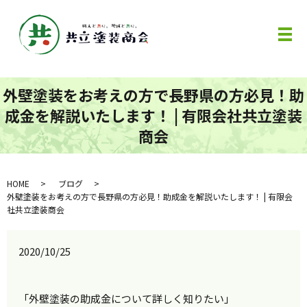
メ
外壁塗装をお考えの方で長野県の方必見！助
成金を解説いたします！ | 有限会社共立塗装
商会
HOME
ブログ
外壁塗装をお考えの方で長野県の方必見！助成金を解説いたします！ | 有限会
社共立塗装商会
2020/10/25
「外壁塗装の助成金について詳しく知りたい」