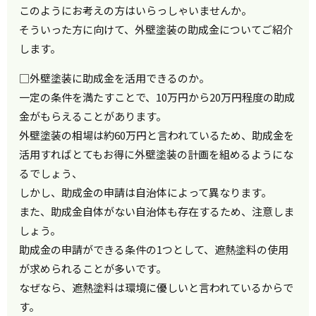
このようにお考えの方はいらっしゃいませんか。
そういった方に向けて、外壁塗装の助成金についてご紹介
します。
□外壁塗装に助成金を活用できるのか。
一定の条件を満たすことで、10万円から20万円程度の助成
金がもらえることがあります。
外壁塗装の相場は約60万円と言われているため、助成金を
活用すればとてもお得に外壁塗装の計画を組めるようにな
るでしょう、
しかし、助成金の申請は自治体によって異なります。
また、助成金自体がない自治体も存在するため、注意しま
しょう。
助成金の申請ができる条件の1つとして、遮熱塗料の使用
が求められることが多いです。
なぜなら、遮熱塗料は環境に優しいと言われているからで
す。