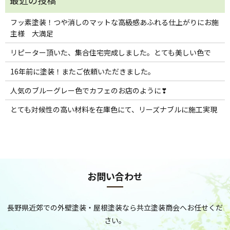
フッ素塗装！つや消しのマットな高級感あふれる仕上がりにお施
主様 大満足
リピーター頂いた、集合住宅完成しました。とても美しい色で
16年前に塗装！またご依頼いただきました。
人気のブルーグレー色でカフェのお店のように❣
とても対候性の高い材料を在庫色にて、リーズナブルに施工実現
お問い合わせ
長野県近郊での外壁塗装・屋根塗装なら共立塗装商会へお任せくだ
さい。