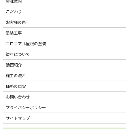
会社案内
こだわり
お客様の声
塗装工事
コロニアル屋根の塗装
塗料について
動画紹介
施工の流れ
価格の目安
お問い合わせ
プライバシーポリシー
サイトマップ