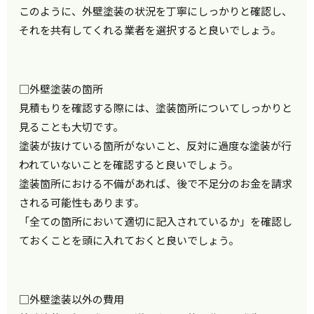
このように、外壁塗装の状況を丁寧にしっかりと確認し、
それを共有してくれる業者を選択すると良いでしょう。
□外壁塗装の箇所
見積もりを確認する際には、塗装箇所についてしっかりと
見ることも大切です。
塗装が抜けている箇所がないこと、反対に過度な塗装が行
われていないことを確認すると良いでしょう。
塗装箇所における不備があれば、後で不足分のお金を請求
される可能性もあります。
「全ての箇所において適切に記入されているか」を確認し
ておくことを頭に入れておくと良いでしょう。
□外壁塗装以外の費用