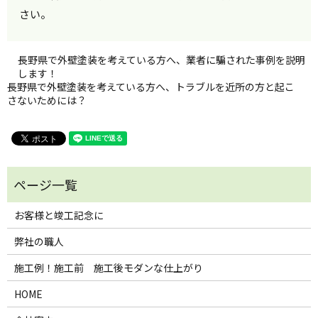
さい。
長野県で外壁塗装を考えている方へ、業者に騙された事例を説明
します！
長野県で外壁塗装を考えている方へ、トラブルを近所の方と起こ
さないためには？
お客様と竣工記念に
弊社の職人
施工例！施工前 施工後モダンな仕上がり
HOME