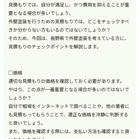
見積もりでは、自分が満足し、かつ費用を抑えることが重
要となる場合が多いでしょう。
外壁塗装を行うための見積もりでは、どこをチェックすべ
きか分からない方もいるのではないでしょうか？
そのため、今回は、長野県で外壁塗装を考えている方に、
見積もりのチェックポイントを解説します。
□価格
適切な見積もりの価格を確認しておく必要があります。
やはり、この点が一番重要となる場合が多いのではないで
しょうか？
自分で相場をインターネットで調べることや、他の業者に
も見積もってもらうことで、適正な価格を冷静に判断する
と良いでしょう。
また、価格を確認する際には、支払い方法も確認すると良