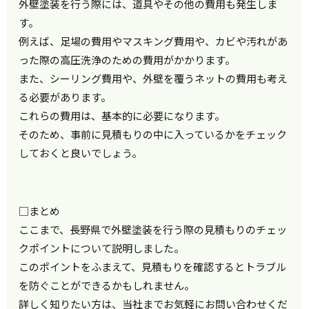
外壁塗装を行う際には、道具やその他の費用も発生しま
す。
例えば、足場の費用やマスキング費用や、カビや汚れがあ
った際の高圧洗浄のための費用がかかります。
また、シーリング費用や、外壁を覆うネットの費用も考え
る必要があります。
これらの費用は、基本的に必要になります。
そのため、事前に見積もりの中に入っているかをチェック
しておくと良いでしょう。
□まとめ
ここまで、長野県で外壁塗装を行う際の見積もりのチェッ
クポイントについて説明しました。
このポイントをふまえて、見積もりを確認するとトラブル
を防ぐことができるかもしれません。
詳しく知りたい方は、当社までお気軽にお問い合わせくだ