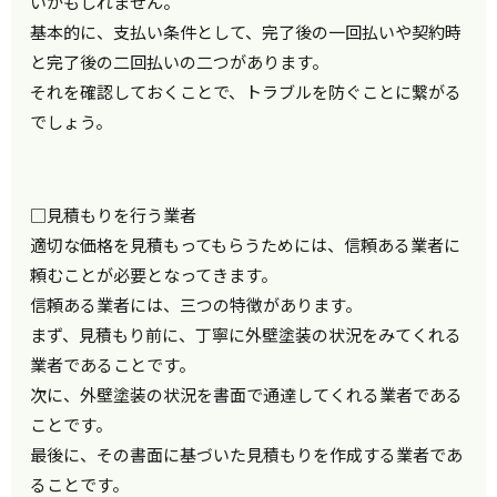
いかもしれません。
基本的に、支払い条件として、完了後の一回払いや契約時
と完了後の二回払いの二つがあります。
それを確認しておくことで、トラブルを防ぐことに繋がる
でしょう。
□見積もりを行う業者
適切な価格を見積もってもらうためには、信頼ある業者に
頼むことが必要となってきます。
信頼ある業者には、三つの特徴があります。
まず、見積もり前に、丁寧に外壁塗装の状況をみてくれる
業者であることです。
次に、外壁塗装の状況を書面で通達してくれる業者である
ことです。
最後に、その書面に基づいた見積もりを作成する業者であ
ることです。