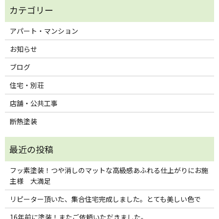
アパート・マンション
お知らせ
ブログ
住宅・別荘
店舗・公共工事
断熱塗装
フッ素塗装！つや消しのマットな高級感あふれる仕上がりにお施
主様 大満足
リピーター頂いた、集合住宅完成しました。とても美しい色で
16年前に塗装！またご依頼いただきました。