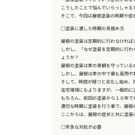
こうしたことで悩んでいらっしゃる
そこで、今回は屋根塗装の時期や症
□塗装に適した時期の見極め方
屋根の塗装は定期的に行わなければ
しかし、「なぜ塗装を定期的に行わ
ょうか？
屋根の塗装は家の景観を守っている
しかし、屋根は家の中で最も風雨や
そして、時間が経つと劣化し始め、
住宅環境にもよりますが、一般的に
もちろん、前回の塗装から１０年で
適切な時期に塗装を行う事で、屋根
ここからは、屋根の症状と共に塗装
□早急な対処が必要