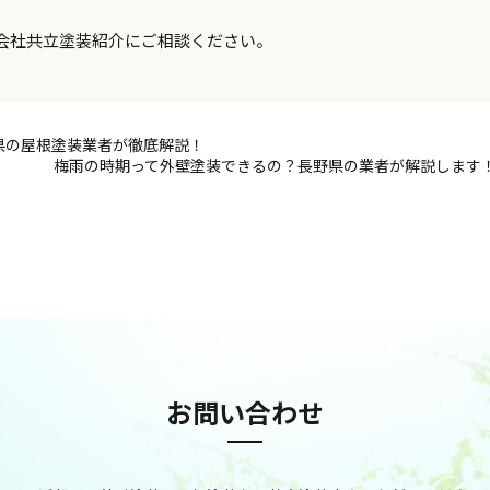
会社共立塗装紹介にご相談ください。
県の屋根塗装業者が徹底解説！
梅雨の時期って外壁塗装できるの？長野県の業者が解説します
お問い合わせ