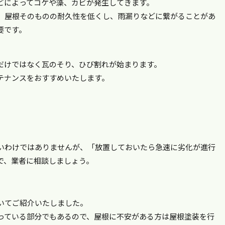
どによってコケや藻、カビが発生してきます。
、屋根そのものの耐久性を低くし、雨漏りなどに繋がることがあ
要です。
だけではなく瓦のそり、ひび割れが始まります。
テナンスをおすすめいたします。
いわけではありませんが、「放置しておいたら急速に劣化が進行
で、業者に相談しましょう。
いてご紹介いたしました。
っている部分でもあるので、屋根に不安がある方は屋根塗装を行