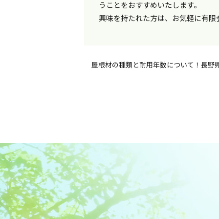
うことをおすすめいたします。
興味を持たれた方は、お気軽に有限
屋根材の種類と耐用年数について！長野