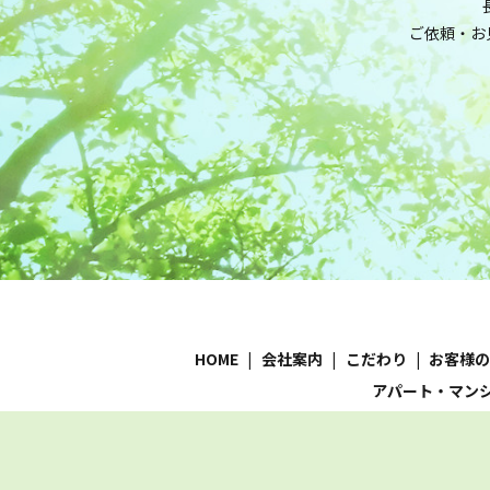
ご依頼・お
HOME
会社案内
こだわり
お客様
アパート・マン