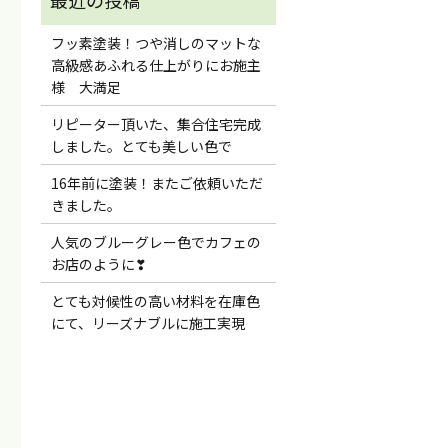
フッ素塗装！つや消しのマットな
高級感あふれる仕上がりにお施主
様 大満足
リピーター頂いた、集合住宅完成
しました。とても美しい色で
16年前に塗装！またご依頼いただ
きました。
人気のブルーグレー色でカフェの
お店のように❣
とても対候性の高い材料を在庫色
にて、リーズナブルに施工実現