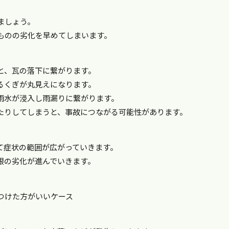
ましょう。
ものの劣化を早めてしまいます。
と、瓦の落下に繋がります。
るくぎが丸見えになります。
雨水が浸入し雨漏りに繋がります。
たりしてしまうと、事故につながる可能性があります。
て症状の範囲が広がっていきます。
根の劣化が進んでいきます。
つけた方がいいケース