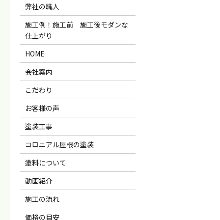
弊社の職人
施工例！施工前 施工後モダンな
仕上がり
HOME
会社案内
こだわり
お客様の声
塗装工事
コロニアル屋根の塗装
塗料について
動画紹介
施工の流れ
価格の目安