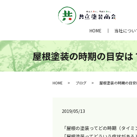
HOME
当社につい
屋根塗装の時期の目安は？
HOME
ブログ
屋根塗装の時期の目安
2019/05/13
「屋根の塗装ってどの時期（タイミ
「屋根塗装ってどういう症状がある