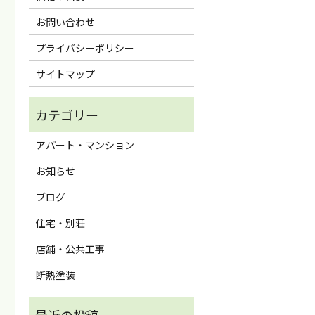
お問い合わせ
プライバシーポリシー
サイトマップ
アパート・マンション
お知らせ
ブログ
住宅・別荘
店舗・公共工事
断熱塗装