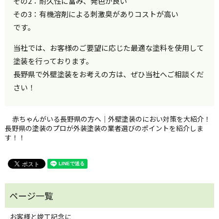
その2：耐久性に富み、発色が良い
その3：有機溶剤による刺激臭がありコストが高い
です。
当社では、お客様のご要望に応じた最適な塗料を使用して
塗装を行っております。
長野県で外壁塗装をお考えの方は、ぜひ当社へご相談くだ
さい！
赤ちゃんがいる長野県の方へ｜外壁塗装のにおい対策を大紹介！
長野県の塗装のプロが外装塗装の業者選びのポイントを紹介しま
す！！
お客様と竣工記念に