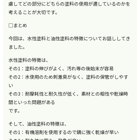
慮してどの部分にどちらの塗料の使用が適しているのかを
考えることが大切です。
□まとめ
今回は、水性塗料と油性塗料の特徴についてお話ししてき
ました。
水性塗料の特徴は、
その1：塗料の伸びがよく、汚れ等の後始末が容易
その2：水使用のため刺激臭がなく、塗料の保管がしやす
い
その3：耐摩耗性と耐久性が低く、素材との相性や乾燥時
間といった問題がある
です。
そして、油性塗料の特徴は、
その1：有機溶剤を使用するので錆に強く乾燥が早い