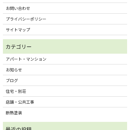
お問い合わせ
プライバシーポリシー
サイトマップ
アパート・マンション
お知らせ
ブログ
住宅・別荘
店舗・公共工事
断熱塗装