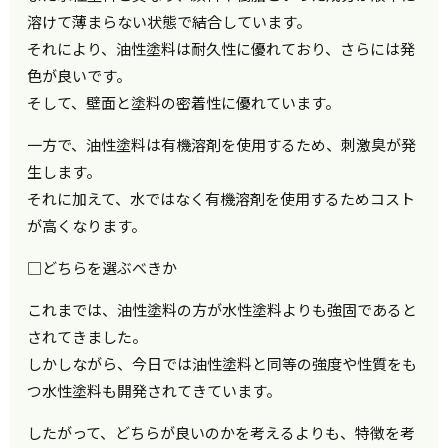
溶けて薄まらない状態で結合しています。
それにより、油性塗料は耐久性に優れており、さらには発
色が良いです。
そして、壁面と塗料の密着性に優れています。
一方で、油性塗料は有機溶剤を使用するため、刺激臭が発
生します。
それに加えて、水ではなく有機溶剤を使用するためコスト
が高くなります。
□どちらを選ぶべきか
これまでは、油性塗料の方が水性塗料よりも強固であると
されてきました。
しかしながら、今日では油性塗料と同等の強度や性質をも
つ水性塗料も開発されてきています。
したがって、どちらが良いのかを考えるよりも、特徴を考