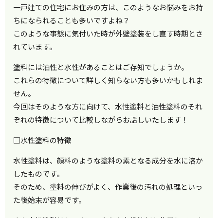
一戸建ての住宅にお住みの方は、このようなお悩みをお持
ちになられることも多いですよね？
このような事態に気付いた時が外壁塗装をし直す時期とさ
れています。
塗料には油性と水性があることはご存知でしょうか。
これらの特徴について詳しく知らない方も多いかもしれま
せん。
今回はそのような方に向けて、水性塗料と油性塗料のそれ
ぞれの特徴について比較しながらお話しいたします！
□水性塗料の特徴
水性塗料は、顔料のような塗料の素となる成分を水に溶か
したものです。
そのため、塗料の伸びがよく、作業後の汚れの処理といっ
た後始末が容易です。