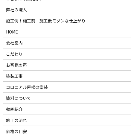
弊社の職人
施工例！施工前 施工後モダンな仕上がり
HOME
会社案内
こだわり
お客様の声
塗装工事
コロニアル屋根の塗装
塗料について
動画紹介
施工の流れ
価格の目安