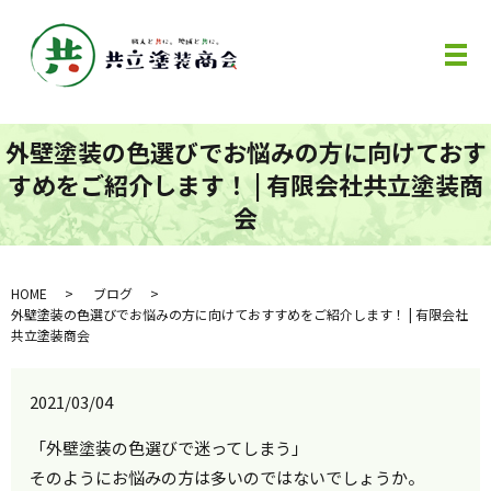
メ
外壁塗装の色選びでお悩みの方に向けておす
すめをご紹介します！ | 有限会社共立塗装商
会
HOME
ブログ
外壁塗装の色選びでお悩みの方に向けておすすめをご紹介します！ | 有限会社
共立塗装商会
2021/03/04
「外壁塗装の色選びで迷ってしまう」
そのようにお悩みの方は多いのではないでしょうか。