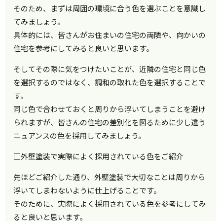
そのため、まずは周囲の環境に合う色を選ぶことを意識し
てみましょう。
具体的には、皆さんがお住まいの住宅の両隣や、向かいの
住宅を参考にしてみると良いと思います。
そしてその際に気をつけたいことが、近隣の住宅と同じ色
を選択するのではなく、調和の取れた色を選択することで
す。
同じ色で合わせておくと周りから浮いてしまうことを避け
られますが、皆さんの住宅の差別化を図るために少し違う
ニュアンスの色を採用してみましょう。
□外壁塗装で実際によく採用されている色をご紹介
先ほどご紹介した通り、外壁塗装で大切なことは周りから
浮いてしまわないように仕上げることです。
そのために、実際によく採用されている色を参考にしてみ
ると良いと思います。