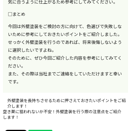
気に合うように仕上がるため参考にしてみてください。
□まとめ
今回は外壁塗装をご検討の方に向けて、色選びで失敗しな
いために参考にしておきたいポイントをご紹介しました。
せっかく外壁塗装を行うのであれば、将来後悔しないよう
に選択したいですよね。
そのために、ぜひ今回ご紹介した内容を参考にしてみてく
ださい。
また、その際は当社までご連絡をしていただけますと幸い
です。
外壁塗装を長持ちさせるために押さえておきたいポイントをご紹
介します！
空き巣に狙われないか不安！外壁塗装を行う際の注意点をご紹介
します！