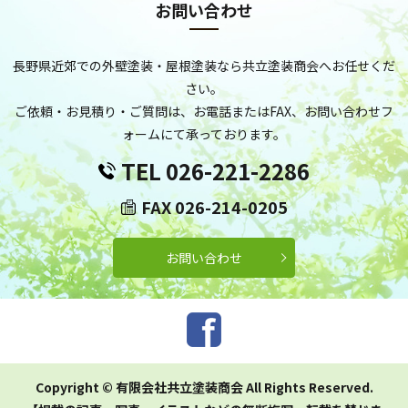
お問い合わせ
長野県近郊での外壁塗装・屋根塗装なら共立塗装商会へお任せくだ
さい。
ご依頼・お見積り・ご質問は、お電話またはFAX、お問い合わせフ
ォームにて承っております。
TEL 026-221-2286
FAX 026-214-0205
お問い合わせ
Copyright © 有限会社共立塗装商会 All Rights Reserved.