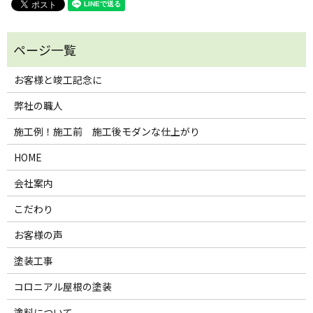
お客様と竣工記念に
弊社の職人
施工例！施工前 施工後モダンな仕上がり
HOME
会社案内
こだわり
お客様の声
塗装工事
コロニアル屋根の塗装
塗料について