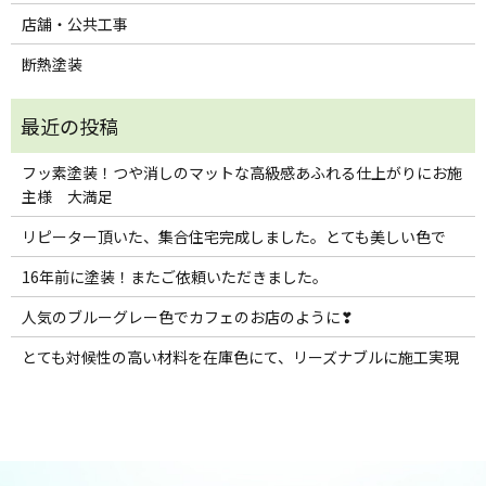
店舗・公共工事
断熱塗装
フッ素塗装！つや消しのマットな高級感あふれる仕上がりにお施
主様 大満足
リピーター頂いた、集合住宅完成しました。とても美しい色で
16年前に塗装！またご依頼いただきました。
人気のブルーグレー色でカフェのお店のように❣
とても対候性の高い材料を在庫色にて、リーズナブルに施工実現