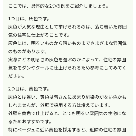
ここでは、具体的な2つの例をご紹介しましょう。
1つ目は、灰色です。
灰色が人気な理由として挙げられるのは、落ち着いた雰囲
気の住宅に仕上がることです。
灰色には、明るいものから暗いものまでさまざまな雰囲気
のものがあります。
実際にどの明るさの灰色を選ぶのかによって、住宅の雰囲
気をモダンやクールに仕上げられるため参考にしてみてく
ださい。
2つ目は、黄色です。
灰色とは違い、黄色は皆さんにあまり馴染みがない色かも
しれませんが、外壁で採用する方は増えています。
外壁を黄色で仕上げると、とても明るい雰囲気の住宅にな
るためおすすめです。
特にベージュに近い黄色を採用すると、近隣の住宅の雰囲