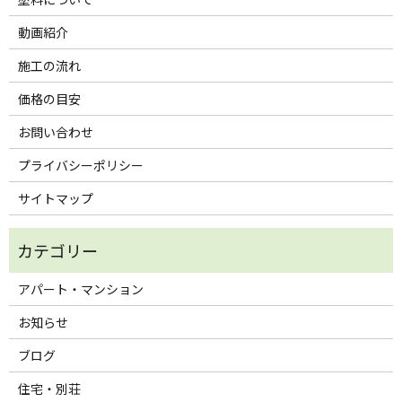
動画紹介
施工の流れ
価格の目安
お問い合わせ
プライバシーポリシー
サイトマップ
アパート・マンション
お知らせ
ブログ
住宅・別荘