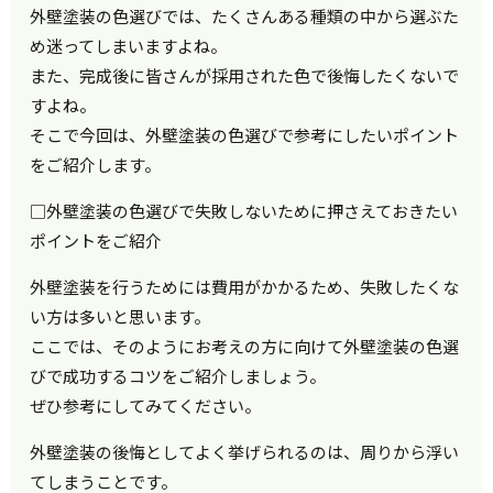
外壁塗装の色選びでは、たくさんある種類の中から選ぶた
め迷ってしまいますよね。
また、完成後に皆さんが採用された色で後悔したくないで
すよね。
そこで今回は、外壁塗装の色選びで参考にしたいポイント
をご紹介します。
□外壁塗装の色選びで失敗しないために押さえておきたい
ポイントをご紹介
外壁塗装を行うためには費用がかかるため、失敗したくな
い方は多いと思います。
ここでは、そのようにお考えの方に向けて外壁塗装の色選
びで成功するコツをご紹介しましょう。
ぜひ参考にしてみてください。
外壁塗装の後悔としてよく挙げられるのは、周りから浮い
てしまうことです。