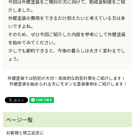
今回は外壁塗装をご検討の方に向けて、助成金制度をご紹
介しました。
外壁塗装の費用をできるだけ抑えたいと考えている方は多
いですよね。
そのため、ぜひ今回ご紹介した内容を参考にして外壁塗装
を始めてみてください。
少しでも節約できると、今後の暮らしは大きく変わるでし
ょう。
外壁塗装では防犯が大切！具体的な防犯対策をご紹介します！
外壁塗装を始められる方にモダンな塗装事例をご紹介します！
お客様と竣工記念に