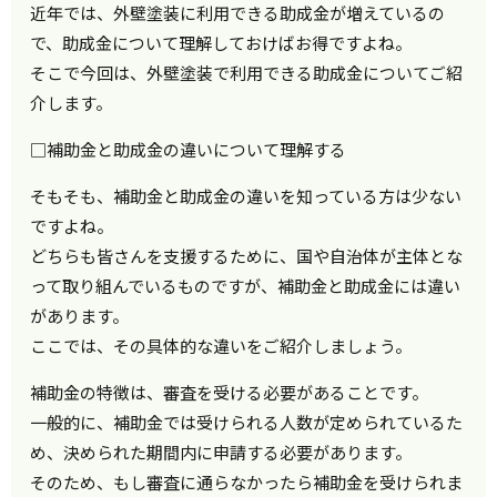
近年では、外壁塗装に利用できる助成金が増えているの
で、助成金について理解しておけばお得ですよね。
そこで今回は、外壁塗装で利用できる助成金についてご紹
介します。
□補助金と助成金の違いについて理解する
そもそも、補助金と助成金の違いを知っている方は少ない
ですよね。
どちらも皆さんを支援するために、国や自治体が主体とな
って取り組んでいるものですが、補助金と助成金には違い
があります。
ここでは、その具体的な違いをご紹介しましょう。
補助金の特徴は、審査を受ける必要があることです。
一般的に、補助金では受けられる人数が定められているた
め、決められた期間内に申請する必要があります。
そのため、もし審査に通らなかったら補助金を受けられま