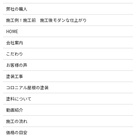
弊社の職人
施工例！施工前 施工後モダンな仕上がり
HOME
会社案内
こだわり
お客様の声
塗装工事
コロニアル屋根の塗装
塗料について
動画紹介
施工の流れ
価格の目安