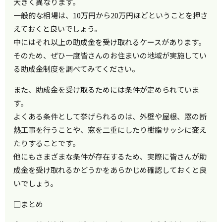
大きく異なります。
一般的な相場は、10万円から20万円ほどということを押さ
えておくと良いでしょう。
中にはそれ以上の助成金を受け取れるケースがあります。
そのため、ぜひ一度皆さんのお住まいの地域が実施してい
る助成金制度を調べてみてください。
また、助成金を受け取るためには条件が定められていま
す。
よくある条件として挙げられるのは、外壁や屋根、窓の断
熱工事を行うことや、窓を二重にしたり樹脂サッシに変え
たりすることです。
他にもさまざまな条件が存在するため、実際に皆さんが助
成金を受け取れるかどうかをあらかじめ確認しておくと良
いでしょう。
□まとめ