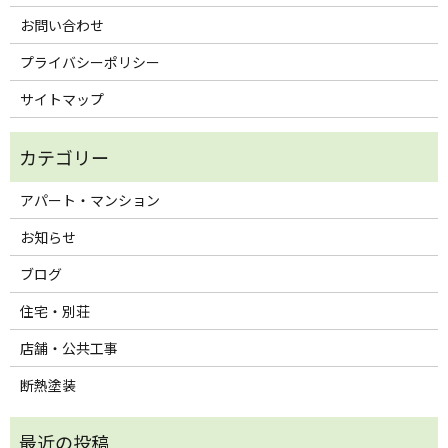
お問い合わせ
プライバシーポリシー
サイトマップ
アパート・マンション
お知らせ
ブログ
住宅・別荘
店舗・公共工事
断熱塗装