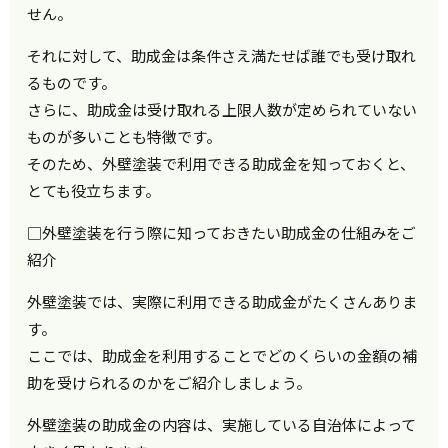
せん。
それに対して、助成金は条件さえ満たせば誰でも受け取れ
るものです。
さらに、助成金は受け取れる上限人数が定められていない
ものが多いことも特徴です。
そのため、外壁塗装で利用できる助成金を知っておくと、
とても役立ちます。
□外壁塗装を行う際に知っておきたい助成金の仕組みをご
紹介
外壁塗装では、実際に利用できる助成金がたくさんありま
す。
ここでは、助成金を利用することでどのくらいの金額の補
助を受けられるのかをご紹介しましょう。
外壁塗装の助成金の内容は、実施している自治体によって