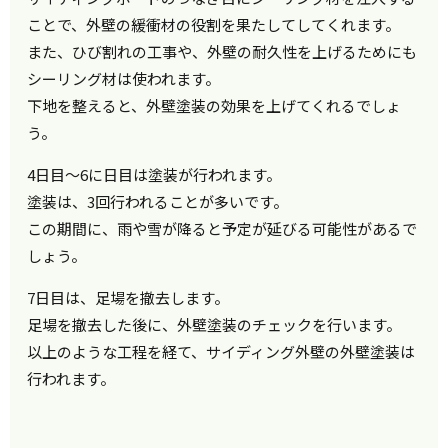
ことで、外壁の緩衝材の役割を果たしてしてくれます。
また、ひび割れの工事や、外壁の耐久性を上げるためにも
シーリング材は使われます。
下地を整えると、外壁塗装の効果を上げてくれるでしょ
う。
4日目〜6に日目は塗装が行われます。
塗装は、3回行われることが多いです。
この期間に、雨や雪が降ると予定が延びる可能性があるで
しょう。
7日目は、足場を撤去します。
足場を撤去した後に、外壁塗装のチェックを行います。
以上のような工程を経て、サイディング外壁の外壁塗装は
行われます。