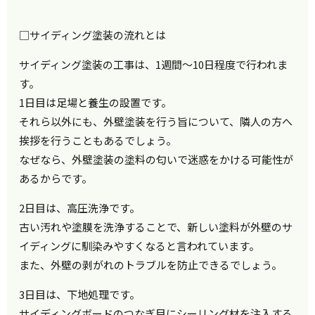
□サイディング塗装の流れとは
サイディング塗装の工事は、1週間〜10日程度で行われま
す。
1日目は足場と養生の設置です。
それら以外にも、外壁塗装を行う旨について、隣人の方へ
挨拶を行うこともあるでしょう。
なぜなら、外壁塗装の塗料の匂いで迷惑をかける可能性が
あるからです。
2日目は、高圧洗浄です。
古い汚れや塗膜を洗浄することで、新しい塗料が外壁のサ
イディングに馴染みやすくなると言われています。
また、外壁の剥がれのトラブルを防止できるでしょう。
3日目は、下地処理です。
サイディングボードのつなぎ目にシーリング材を注入する