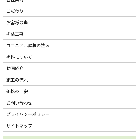
こだわり
お客様の声
塗装工事
コロニアル屋根の塗装
塗料について
動画紹介
施工の流れ
価格の目安
お問い合わせ
プライバシーポリシー
サイトマップ