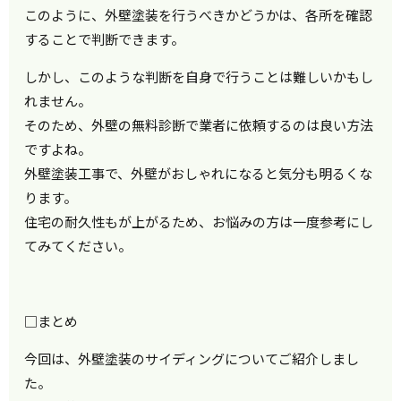
このように、外壁塗装を行うべきかどうかは、各所を確認
することで判断できます。
しかし、このような判断を自身で行うことは難しいかもし
れません。
そのため、外壁の無料診断で業者に依頼するのは良い方法
ですよね。
外壁塗装工事で、外壁がおしゃれになると気分も明るくな
ります。
住宅の耐久性もが上がるため、お悩みの方は一度参考にし
てみてください。
□まとめ
今回は、外壁塗装のサイディングについてご紹介しまし
た。