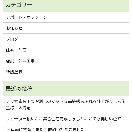
アパート・マンション
お知らせ
ブログ
住宅・別荘
店舗・公共工事
断熱塗装
フッ素塗装！つや消しのマットな高級感あふれる仕上がりにお施
主様 大満足
リピーター頂いた、集合住宅完成しました。とても美しい色で
16年前に塗装！またご依頼いただきました。