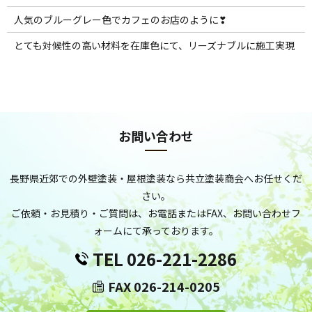
人気のブルーグレー色でカフェのお店のように❣
とても対候性の高い材料を在庫色にて、リーズナブルに施工実現
お問い合わせ
長野県近郊での外壁塗装・屋根塗装なら共立塗装商会へお任せくだ
さい。
ご依頼・お見積り・ご質問は、お電話またはFAX、お問い合わせフ
ォームにて承っております。
TEL 026-221-2286
FAX 026-214-0205