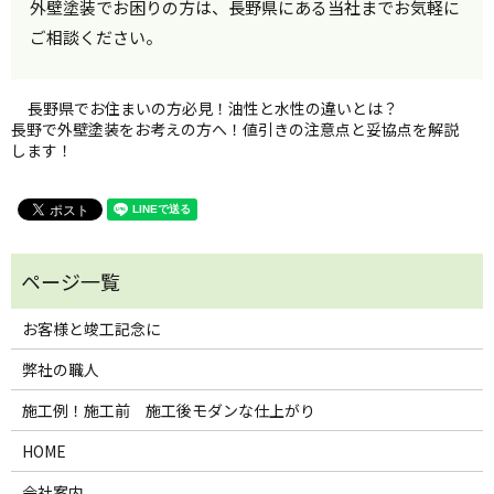
外壁塗装でお困りの方は、長野県にある当社までお気軽に
ご相談ください。
長野県でお住まいの方必見！油性と水性の違いとは？
長野で外壁塗装をお考えの方へ！値引きの注意点と妥協点を解説
します！
お客様と竣工記念に
弊社の職人
施工例！施工前 施工後モダンな仕上がり
HOME
会社案内