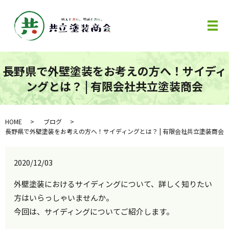
メ
長野県で外壁塗装をお考えの方へ！サイディ
ングとは？ | 有限会社共立塗装商会
HOME
ブログ
長野県で外壁塗装をお考えの方へ！サイディングとは？ | 有限会社共立塗装商会
2020/12/03
外壁塗装におけるサイディングについて、詳しく知りたい
方はいらっしゃいませんか。
今回は、サイディングについてご紹介します。