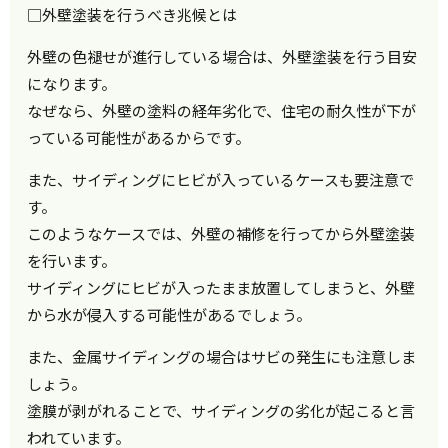
□外壁塗装を行うべき兆候とは
外壁の色褪せが進行している場合は、外壁塗装を行う目安
になります。
なぜなら、外壁の塗料の経年劣化で、住宅の耐久性が下が
っている可能性があるからです。
また、サイディングにヒビが入っているケースも要注意で
す。
このようなケースでは、外壁の補修を行ってから外壁塗装
を行います。
サイディングにヒビが入ったまま放置してしまうと、外壁
から水が侵入する可能性があるでしょう。
また、金属サイディングの場合はサビの発生にも注意しま
しょう。
塗膜が剥がれることで、サイディングの劣化が起こると言
われています。