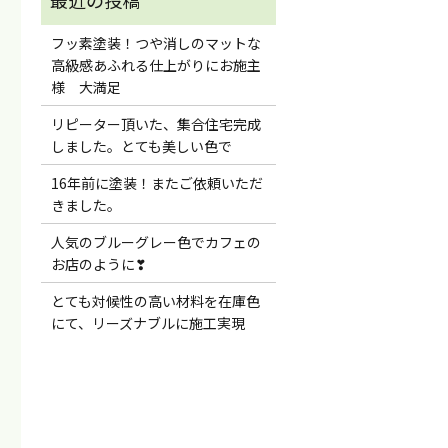
フッ素塗装！つや消しのマットな
高級感あふれる仕上がりにお施主
様 大満足
リピーター頂いた、集合住宅完成
しました。とても美しい色で
16年前に塗装！またご依頼いただ
きました。
人気のブルーグレー色でカフェの
お店のように❣
とても対候性の高い材料を在庫色
にて、リーズナブルに施工実現