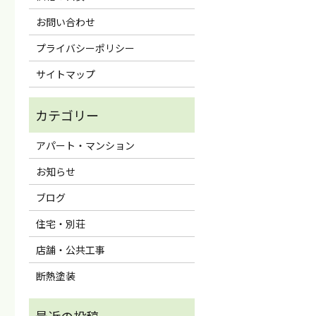
お問い合わせ
プライバシーポリシー
サイトマップ
アパート・マンション
お知らせ
ブログ
住宅・別荘
店舗・公共工事
断熱塗装