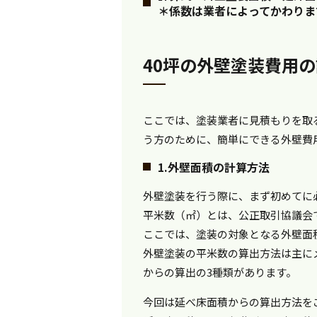
＊係数は業者によってかわりま
40坪の外壁塗装費用
ここでは、塗装業者に見積もりを取
う方のために、簡単にできる外壁費
1.外壁面積の計算方法
外壁塗装を行う際に、まず初めてに
平米数（㎡）とは、公正取引協議会
ここでは、塗装の対象となる外壁面
外壁塗装の平米数の算出方法は主に
からの算出の3種類があります。
今回は延べ床面積からの算出方法を