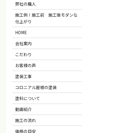
弊社の職人
施工例！施工前 施工後モダンな
仕上がり
HOME
会社案内
こだわり
お客様の声
塗装工事
コロニアル屋根の塗装
塗料について
動画紹介
施工の流れ
価格の目安