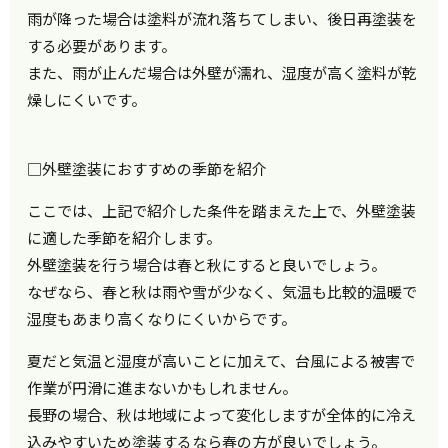
雨が降った場合は塗料が流れ落ちてしまい、後日再塗装を
する必要があります。
また、雨が止んだ場合は外壁が濡れ、湿度が高く塗料が乾
燥しにくいです。
□外壁塗装におすすめの季節を紹介
ここでは、上記で紹介した条件を踏まえた上で、外壁塗装
に適した季節を紹介します。
外壁塗装を行う場合は春と秋にすると良いでしょう。
なぜなら、春と秋は雨や雪が少なく、気温も比較的温暖で
湿度もあまり高くなりにくいからです。
夏だと気温と湿度が高いことに加えて、台風による被害で
作業が円滑に進まないかもしれません。
長野の場合、秋は地域によって変化しますが全体的に冷え
込みやすいため塗装するなら春の方が良いでしょう。