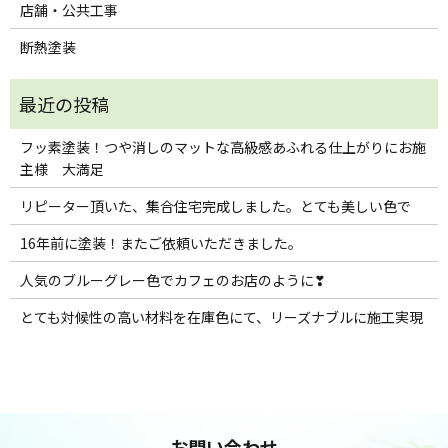
店舗・公共工事
断熱塗装
フッ素塗装！つや消しのマットな高級感あふれる仕上がりにお施
主様 大満足
リピーター頂いた、集合住宅完成しました。とても美しい色で
16年前に塗装！またご依頼いただきました。
人気のブルーグレー色でカフェのお店のように❣
とても対候性の高い材料を在庫色にて、リーズナブルに施工実現
お問い合わせ