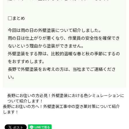
□まとめ
今回は雨の日の外壁塗装について紹介しました。
雨の日は仕上がりが悪くなり、作業員の安全性を確保でき
ないという理由から塗装ができません。
外壁塗装をする際は、比較的温暖な春と秋の季節にするの
をおすすめします。
長野で外壁塗装をお考えの方は、当社までご連絡くださ
い。
長野にお住いの方必見！外壁塗装における色シミュレーションに
ついて紹介します！
長野にお住いの方へ！外壁塗装工事中の空き巣対策について紹介
します！