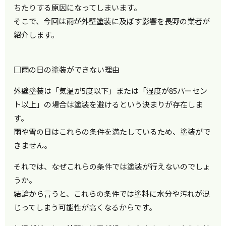
ちたりする原因になってしまいます。
そこで、今回は雨が外壁塗装に及ぼす影響を長野の業者が
紹介します。
□雨の日の塗装ができない理由
外壁塗装は「気温が5度以下」または「湿度が85パーセン
ト以上」の場合は塗装を避けるという決まりが存在しま
す。
雨や雪の日はこれらの条件を満たしているため、塗装がで
きません。
それでは、なぜこれらの条件では塗装が行えないのでしょ
うか。
結論から言うと、これらの条件では塗料に水分や汚れが混
じってしまう可能性が高くなるからです。