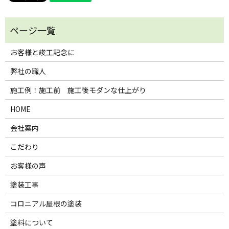
お客様と竣工記念に
弊社の職人
施工例！施工前 施工後モダンな仕上がり
HOME
会社案内
こだわり
お客様の声
塗装工事
コロニアル屋根の塗装
塗料について