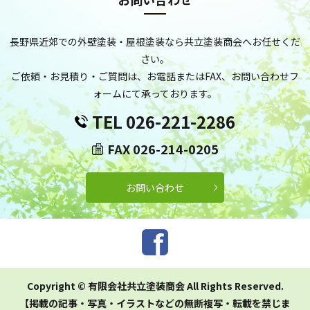
長野県近郊での外壁塗装・屋根塗装なら共立塗装商会へお任せくだ
さい。
ご依頼・お見積り・ご質問は、お電話またはFAX、お問い合わせフ
ォームにて承っております。
TEL 026-221-2286
FAX 026-214-0205
お問い合わせ
Copyright © 有限会社共立塗装商会 All Rights Reserved.
【掲載の記事・写真・イラストなどの無断複写・転載を禁じま