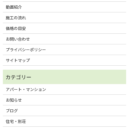
動画紹介
施工の流れ
価格の目安
お問い合わせ
プライバシーポリシー
サイトマップ
アパート・マンション
お知らせ
ブログ
住宅・別荘