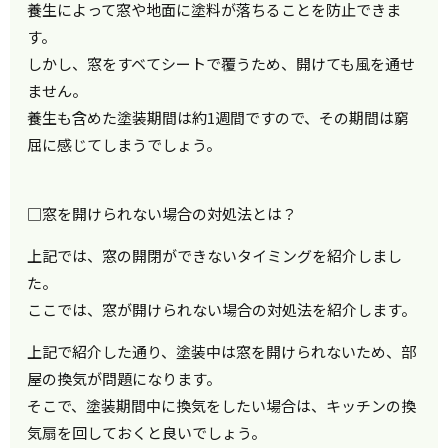
養生によって窓や地面に塗料が落ちることを防止できま
す。
しかし、窓をすベてシートで覆うため、開けても風を通せ
ません。
養生も含めた塗装期間は約1週間ですので、その期間は窮
屈に感じてしまうでしょう。
□窓を開けられない場合の対処法とは？
上記では、窓の開閉ができないタイミングを紹介しまし
た。
ここでは、窓が開けられない場合の対処法を紹介します。
上記で紹介した通り、塗装中は窓を開けられないため、部
屋の換気が問題になります。
そこで、塗装期間中に換気をしたい場合は、キッチンの換
気扇を回しておくと良いでしょう。