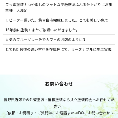
フッ素塗装！つや消しのマットな高級感あふれる仕上がりにお施
主様 大満足
リピーター頂いた、集合住宅完成しました。とても美しい色で
16年前に塗装！またご依頼いただきました。
人気のブルーグレー色でカフェのお店のように❣
とても対候性の高い材料を在庫色にて、リーズナブルに施工実現
お問い合わせ
長野県近郊での外壁塗装・屋根塗装なら共立塗装商会へお任せくだ
さい。
ご依頼・お見積り・ご質問は、お電話またはFAX、お問い合わせフ