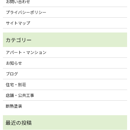
お問い合わせ
プライバシーポリシー
サイトマップ
アパート・マンション
お知らせ
ブログ
住宅・別荘
店舗・公共工事
断熱塗装