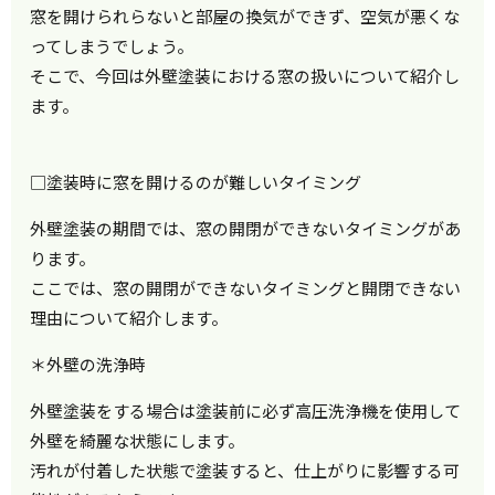
窓を開けられらないと部屋の換気ができず、空気が悪くな
ってしまうでしょう。
そこで、今回は外壁塗装における窓の扱いについて紹介し
ます。
□塗装時に窓を開けるのが難しいタイミング
外壁塗装の期間では、窓の開閉ができないタイミングがあ
ります。
ここでは、窓の開閉ができないタイミングと開閉できない
理由について紹介します。
＊外壁の洗浄時
外壁塗装をする場合は塗装前に必ず高圧洗浄機を使用して
外壁を綺麗な状態にします。
汚れが付着した状態で塗装すると、仕上がりに影響する可