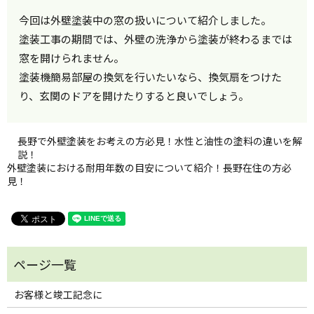
今回は外壁塗装中の窓の扱いについて紹介しました。
塗装工事の期間では、外壁の洗浄から塗装が終わるまでは
窓を開けられません。
塗装機簡易部屋の換気を行いたいなら、換気扇をつけた
り、玄関のドアを開けたりすると良いでしょう。
長野で外壁塗装をお考えの方必見！水性と油性の塗料の違いを解
説！
外壁塗装における耐用年数の目安について紹介！長野在住の方必
見！
お客様と竣工記念に