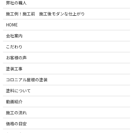
弊社の職人
施工例！施工前 施工後モダンな仕上がり
HOME
会社案内
こだわり
お客様の声
塗装工事
コロニアル屋根の塗装
塗料について
動画紹介
施工の流れ
価格の目安