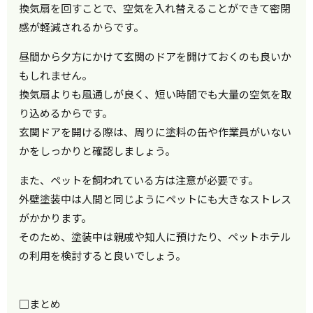
換気扇を回すことで、空気を入れ替えることができて密閉
感が軽減されるからです。
昼間から夕方にかけて玄関のドアを開けておくのも良いか
もしれません。
換気扇よりも風通しが良く、短い時間でも大量の空気を取
り込めるからです。
玄関ドアを開ける際は、周りに塗料の缶や作業員がいない
かをしっかりと確認しましょう。
また、ペットを飼われている方は注意が必要です。
外壁塗装中は人間と同じようにペットにも大きなストレス
がかかります。
そのため、塗装中は親戚や知人に預けたり、ペットホテル
の利用を検討すると良いでしょう。
□まとめ