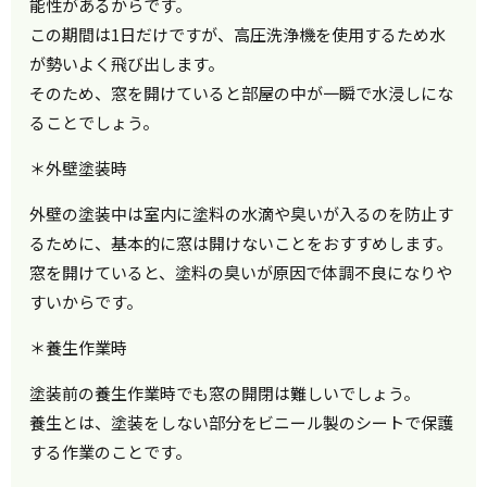
能性があるからです。
この期間は1日だけですが、高圧洗浄機を使用するため水
が勢いよく飛び出します。
そのため、窓を開けていると部屋の中が一瞬で水浸しにな
ることでしょう。
＊外壁塗装時
外壁の塗装中は室内に塗料の水滴や臭いが入るのを防止す
るために、基本的に窓は開けないことをおすすめします。
窓を開けていると、塗料の臭いが原因で体調不良になりや
すいからです。
＊養生作業時
塗装前の養生作業時でも窓の開閉は難しいでしょう。
養生とは、塗装をしない部分をビニール製のシートで保護
する作業のことです。