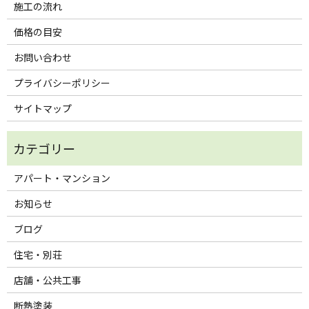
施工の流れ
価格の目安
お問い合わせ
プライバシーポリシー
サイトマップ
アパート・マンション
お知らせ
ブログ
住宅・別荘
店舗・公共工事
断熱塗装