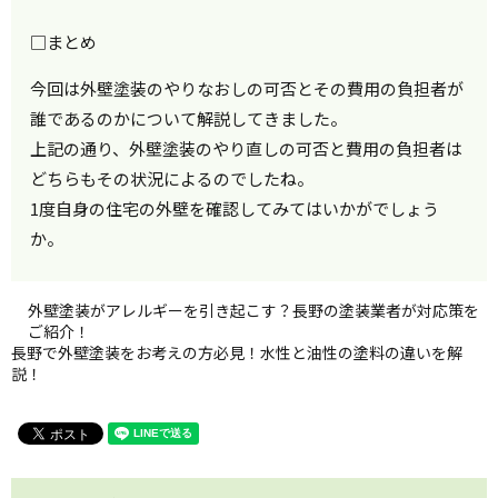
□まとめ
今回は外壁塗装のやりなおしの可否とその費用の負担者が
誰であるのかについて解説してきました。
上記の通り、外壁塗装のやり直しの可否と費用の負担者は
どちらもその状況によるのでしたね。
1度自身の住宅の外壁を確認してみてはいかがでしょう
か。
外壁塗装がアレルギーを引き起こす？長野の塗装業者が対応策を
ご紹介！
長野で外壁塗装をお考えの方必見！水性と油性の塗料の違いを解
説！