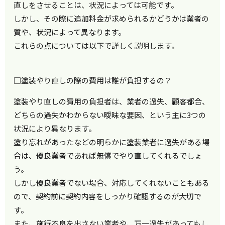
直しをさせることは、状況によっては可能です。
しかし、その際に追加料金が求められるかどうかは業者の
質や、状況によって異なります。
これらの点については以下で詳しく説明します。
□塗装やり直しの際の費用は誰が負担するの？
塗装やり直しの費用の負担者は、業者の過失、顧客都合、
どちらの過失かわからない曖昧な要因、という主に3つの
状況により異なります。
塗り忘れがあったなどの明らかに塗装業者に過失がある場
合は、優良業者であれば無償でやり直してくれるでしょ
う。
しかし優良業者でない場合、対応してくれないこともある
ので、契約前に契約内容をしっかり確認するのが大切で
す。
また、施行不良を出さない業者や、万一過失があってもし