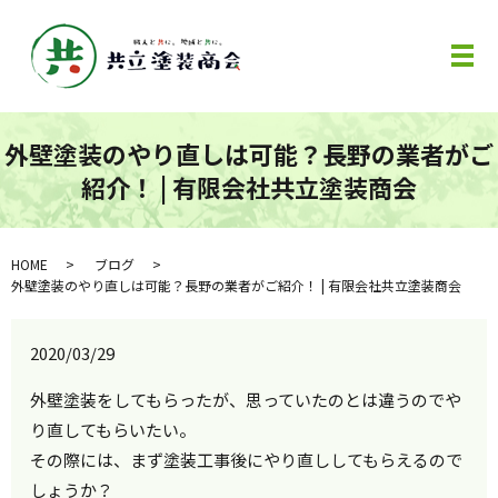
メ
外壁塗装のやり直しは可能？長野の業者がご
紹介！ | 有限会社共立塗装商会
HOME
ブログ
外壁塗装のやり直しは可能？長野の業者がご紹介！ | 有限会社共立塗装商会
2020/03/29
外壁塗装をしてもらったが、思っていたのとは違うのでや
り直してもらいたい。
その際には、まず塗装工事後にやり直ししてもらえるので
しょうか？