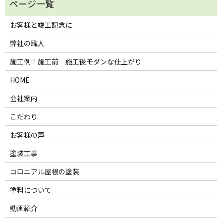
お客様と竣工記念に
弊社の職人
施工例！施工前 施工後モダンな仕上がり
HOME
会社案内
こだわり
お客様の声
塗装工事
コロニアル屋根の塗装
塗料について
動画紹介