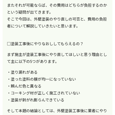
またそれが可能ならば、その費用はどちらが負担するのか
という疑問が出てきます。
そこで今回は、外壁塗装のやり直しの可否と、費用の負担
者について解説していきたいと思います。
□塗装工事後にやりなおししてもらえるの？
まず施主が塗装工事後にやり直してほしいと思う理由とし
て主に以下の5つがあります。
・塗り漏れがある
・塗った塗料の膜が均一になっていない
・頼んだ色と異なる
・コーキング材が正しく施工されていない
・塗装が剥がれ膨らんできている
そして本題の結論としては、外壁塗装工事後に業者にやり