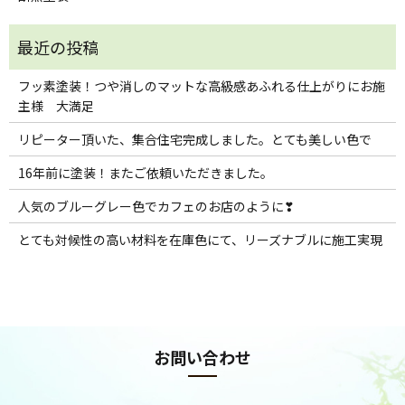
フッ素塗装！つや消しのマットな高級感あふれる仕上がりにお施
主様 大満足
リピーター頂いた、集合住宅完成しました。とても美しい色で
16年前に塗装！またご依頼いただきました。
人気のブルーグレー色でカフェのお店のように❣
とても対候性の高い材料を在庫色にて、リーズナブルに施工実現
お問い合わせ