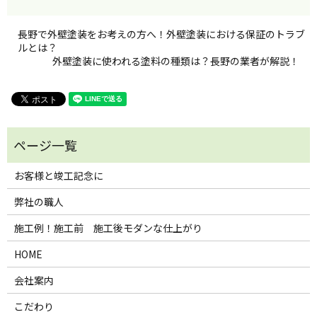
長野で外壁塗装をお考えの方へ！外壁塗装における保証のトラブ
ルとは？
外壁塗装に使われる塗料の種類は？長野の業者が解説！
お客様と竣工記念に
弊社の職人
施工例！施工前 施工後モダンな仕上がり
HOME
会社案内
こだわり