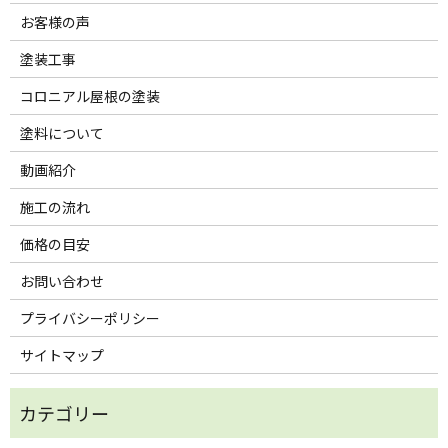
お客様の声
塗装工事
コロニアル屋根の塗装
塗料について
動画紹介
施工の流れ
価格の目安
お問い合わせ
プライバシーポリシー
サイトマップ