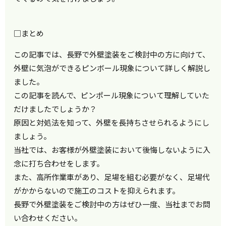
□まとめ
この記事では、長野で外壁塗装をご検討中の方に向けて、
外壁に気泡ができるピンボール現象について詳しく解説し
ました。
この記事を読んで、ピンポール現象について理解していた
だけましたでしょうか？
原因と対処法を知って、外壁を長持ちさせられるようにし
ましょう。
当社では、お客様が外壁塗装において後悔しないように入
念に打ち合わせをします。
また、高所作業車があり、足場を組む必要がなく、足場代
がかからないので施工のコストを抑えられます。
長野で外壁塗装をご検討中の方はぜひ一度、当社までお問
い合わせください。