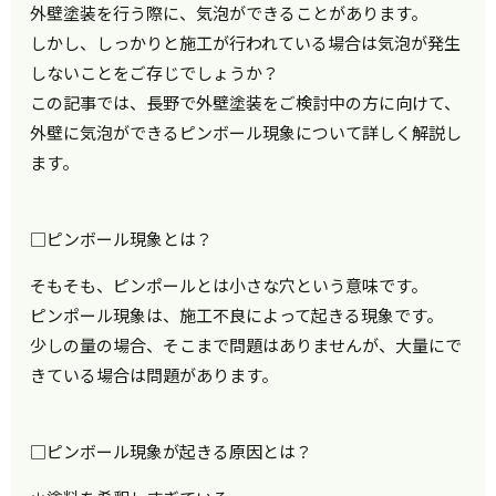
外壁塗装を行う際に、気泡ができることがあります。
しかし、しっかりと施工が行われている場合は気泡が発生
しないことをご存じでしょうか？
この記事では、長野で外壁塗装をご検討中の方に向けて、
外壁に気泡ができるピンボール現象について詳しく解説し
ます。
□ピンボール現象とは？
そもそも、ピンポールとは小さな穴という意味です。
ピンポール現象は、施工不良によって起きる現象です。
少しの量の場合、そこまで問題はありませんが、大量にで
きている場合は問題があります。
□ピンボール現象が起きる原因とは？