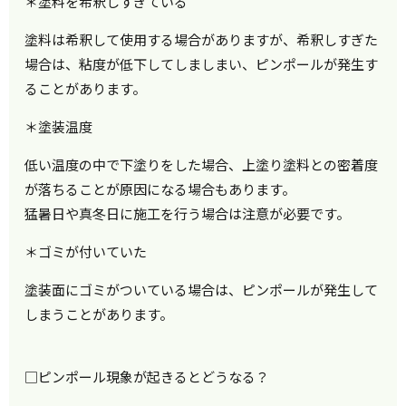
＊塗料を希釈しすぎている
塗料は希釈して使用する場合がありますが、希釈しすぎた
場合は、粘度が低下してしましまい、ピンポールが発生す
ることがあります。
＊塗装温度
低い温度の中で下塗りをした場合、上塗り塗料との密着度
が落ちることが原因になる場合もあります。
猛暑日や真冬日に施工を行う場合は注意が必要です。
＊ゴミが付いていた
塗装面にゴミがついている場合は、ピンポールが発生して
しまうことがあります。
□ピンポール現象が起きるとどうなる？