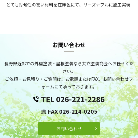
とても対候性の高い材料を在庫色にて、リーズナブルに施工実現
お問い合わせ
長野県近郊での外壁塗装・屋根塗装なら共立塗装商会へお任せくだ
さい。
ご依頼・お見積り・ご質問は、お電話またはFAX、お問い合わせフ
ォームにて承っております。
TEL 026-221-2286
FAX 026-214-0205
お問い合わせ