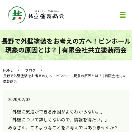
メ
長野で外壁塗装をお考えの方へ！ピンホール
現象の原因とは？ | 有限会社共立塗装商会
HOME
ブログ
長野で外壁塗装をお考えの方へ！ピンホール現象の原因とは？ | 有限会社共立
塗装商会
2020/02/02
「外壁に気泡ができる原因がよくわからない。」
「外壁について詳しくないので、情報を得たい。」
みなさん、このようなことをお考えではありませんか？