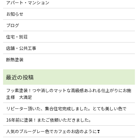
アパート・マンション
お知らせ
ブログ
住宅・別荘
店舗・公共工事
断熱塗装
フッ素塗装！つや消しのマットな高級感あふれる仕上がりにお施
主様 大満足
リピーター頂いた、集合住宅完成しました。とても美しい色で
16年前に塗装！またご依頼いただきました。
人気のブルーグレー色でカフェのお店のように❣