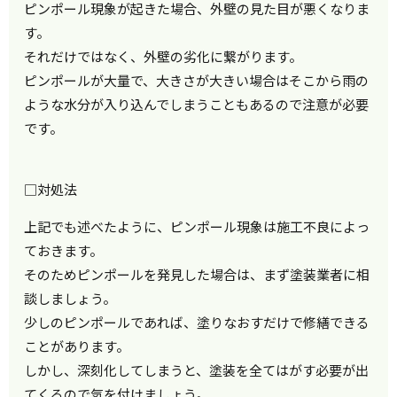
ピンポール現象が起きた場合、外壁の見た目が悪くなりま
す。
それだけではなく、外壁の劣化に繋がります。
ピンポールが大量で、大きさが大きい場合はそこから雨の
ような水分が入り込んでしまうこともあるので注意が必要
です。
□対処法
上記でも述べたように、ピンポール現象は施工不良によっ
ておきます。
そのためピンポールを発見した場合は、まず塗装業者に相
談しましょう。
少しのピンポールであれば、塗りなおすだけで修繕できる
ことがあります。
しかし、深刻化してしまうと、塗装を全てはがす必要が出
てくるので気を付けましょう。