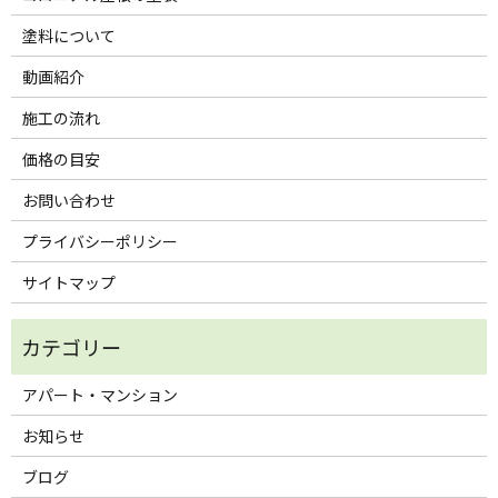
塗料について
動画紹介
施工の流れ
価格の目安
お問い合わせ
プライバシーポリシー
サイトマップ
アパート・マンション
お知らせ
ブログ