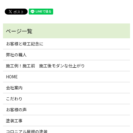
お客様と竣工記念に
弊社の職人
施工例！施工前 施工後モダンな仕上がり
HOME
会社案内
こだわり
お客様の声
塗装工事
コロニアル屋根の塗装