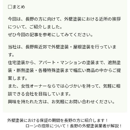
□まとめ
今回は、長野の方に向けて、外壁塗装における近所の挨拶
について、ご紹介しました。
ぜひ今回の記事を参考にしてみてください。
当社は、長野県近郊で外壁塗装・屋根塗装を行っていま
す。
住宅塗装から、アパート・マンションの塗装まで、遮熱塗
装・断熱塗装・各種特殊塗装まで幅広い商品の中からご提
案します。
また、女性オーナーならでは心づかいを持って、気軽に相
談できる会社を目指しています。
興味を持たれた方は、お気軽にお問い合わせください。
外壁塗装における保証の期間を長野の方に紹介します！
ローンの控除について！長野の外壁塗装業者が解説！