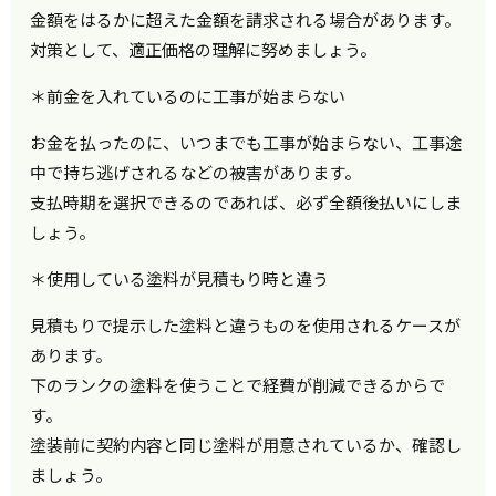
金額をはるかに超えた金額を請求される場合があります。
対策として、適正価格の理解に努めましょう。
＊前金を入れているのに工事が始まらない
お金を払ったのに、いつまでも工事が始まらない、工事途
中で持ち逃げされるなどの被害があります。
支払時期を選択できるのであれば、必ず全額後払いにしま
しょう。
＊使用している塗料が見積もり時と違う
見積もりで提示した塗料と違うものを使用されるケースが
あります。
下のランクの塗料を使うことで経費が削減できるからで
す。
塗装前に契約内容と同じ塗料が用意されているか、確認し
ましょう。