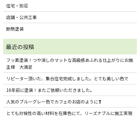
住宅・別荘
店舗・公共工事
断熱塗装
フッ素塗装！つや消しのマットな高級感あふれる仕上がりにお施
主様 大満足
リピーター頂いた、集合住宅完成しました。とても美しい色で
16年前に塗装！またご依頼いただきました。
人気のブルーグレー色でカフェのお店のように❣
とても対候性の高い材料を在庫色にて、リーズナブルに施工実現