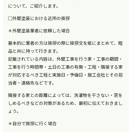
について、ご紹介します。
□外壁塗装における近所の挨拶
＊外壁塗装業者に依頼した場合
基本的に業者の方は挨拶の際に挨拶文を紙にまとめて、粗
品と共に持って行きます。
記載されている内容は、外壁工事を行う家・工事の期間・
工事を行う時間帯・土日の工事の有無・工程・隣接する家
が対応するべき工程と実施日・予備日・施工会社とその担
当者・連絡先などです。
隣接する家との距離によっては、洗濯物を干さない・窓を
しめるべきなどの対策があるため、最初に伝えておきまし
ょう。
＊自分で挨拶に行く場合