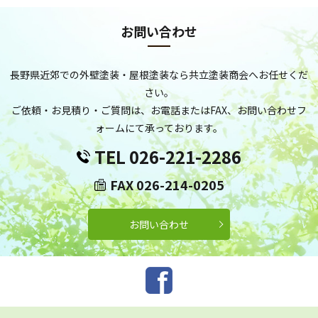
お問い合わせ
長野県近郊での外壁塗装・屋根塗装なら共立塗装商会へお任せくだ
さい。
ご依頼・お見積り・ご質問は、お電話またはFAX、お問い合わせフ
ォームにて承っております。
TEL 026-221-2286
FAX 026-214-0205
お問い合わせ