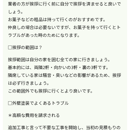
業者の方が挨拶に行く前に自分で挨拶を済ませると良いで
しょう。
お菓子などの粗品は持って行くのがおすすめです。
仲良しの場合は必要ないですが、お菓子を持って行くとト
ラブルがあった時のためになります。
□挨拶の範囲は？
挨拶範囲は自分の家を囲む全ての家に行きましょう。
基本的には、両隣2軒・向かいの3軒・裏の3軒です。
隣席している家は騒音・臭いなどの影響があるため、挨拶
は必ず行きましょう。
この範囲外でも挨拶に行くとより良いです。
□外壁塗装でよくあるトラブル
＊高額な費用を請求される
追加工事と言って不要な工事を開始し、当初の見積もりの