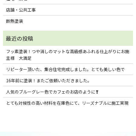
店舗・公共工事
断熱塗装
フッ素塗装！つや消しのマットな高級感あふれる仕上がりにお施
主様 大満足
リピーター頂いた、集合住宅完成しました。とても美しい色で
16年前に塗装！またご依頼いただきました。
人気のブルーグレー色でカフェのお店のように❣
とても対候性の高い材料を在庫色にて、リーズナブルに施工実現