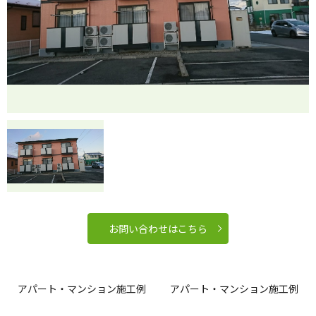
お問い合わせはこちら
アパート・マンション施工例
アパート・マンション施工例