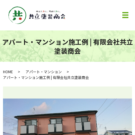
メ
アパート・マンション施工例 | 有限会社共立
塗装商会
HOME
アパート・マンション
アパート・マンション施工例 | 有限会社共立塗装商会