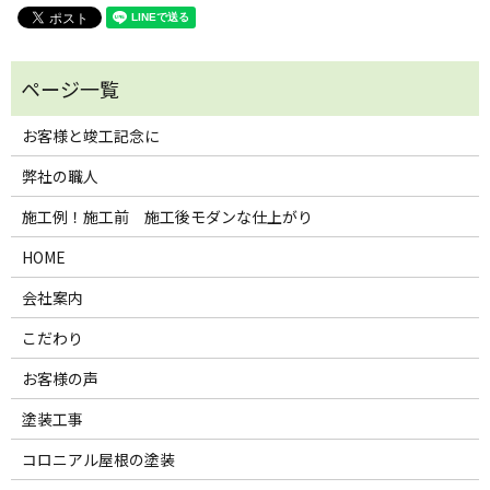
お客様と竣工記念に
弊社の職人
施工例！施工前 施工後モダンな仕上がり
HOME
会社案内
こだわり
お客様の声
塗装工事
コロニアル屋根の塗装