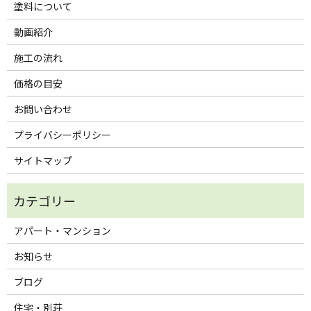
塗料について
動画紹介
施工の流れ
価格の目安
お問い合わせ
プライバシーポリシー
サイトマップ
アパート・マンション
お知らせ
ブログ
住宅・別荘