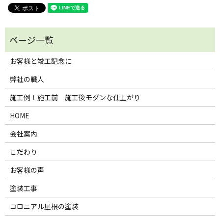
お客様と竣工記念に
弊社の職人
施工例！施工前 施工後モダンな仕上がり
HOME
会社案内
こだわり
お客様の声
塗装工事
コロニアル屋根の塗装