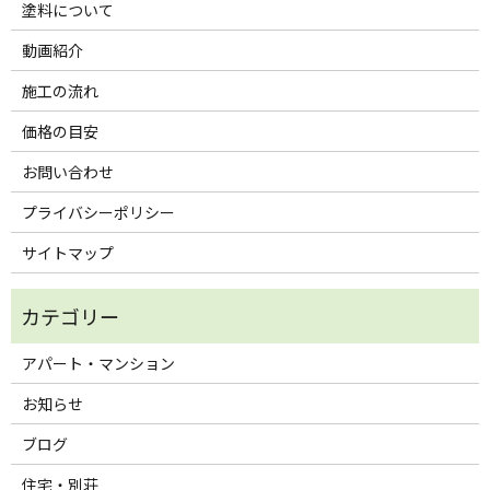
塗料について
動画紹介
施工の流れ
価格の目安
お問い合わせ
プライバシーポリシー
サイトマップ
アパート・マンション
お知らせ
ブログ
住宅・別荘