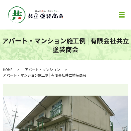
メ
アパート・マンション施工例 | 有限会社共立
塗装商会
HOME
アパート・マンション
アパート・マンション施工例 | 有限会社共立塗装商会