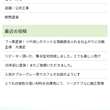
店舗・公共工事
断熱塗装
フッ素塗装！つや消しのマットな高級感あふれる仕上がりにお施
主様 大満足
リピーター頂いた、集合住宅完成しました。とても美しい色で
16年前に塗装！またご依頼いただきました。
人気のブルーグレー色でカフェのお店のように❣
とても対候性の高い材料を在庫色にて、リーズナブルに施工実現