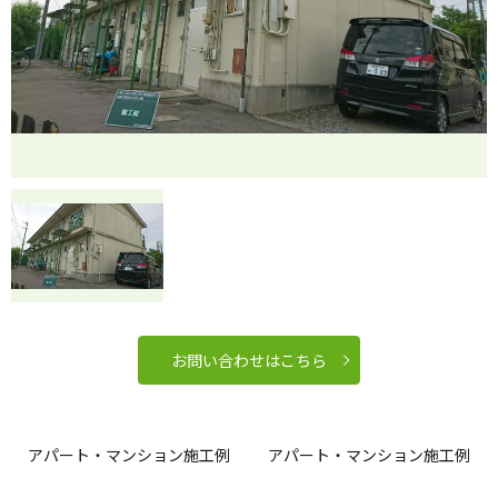
お問い合わせはこちら
アパート・マンション施工例
アパート・マンション施工例