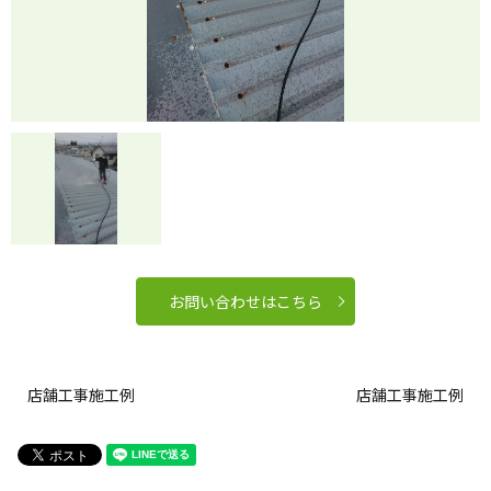
お問い合わせはこちら
店舗工事施工例
店舗工事施工例