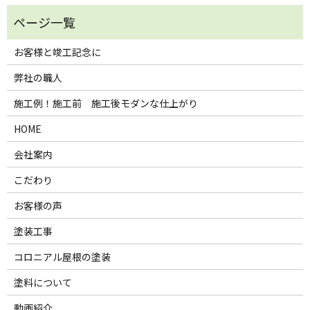
お客様と竣工記念に
弊社の職人
施工例！施工前 施工後モダンな仕上がり
HOME
会社案内
こだわり
お客様の声
塗装工事
コロニアル屋根の塗装
塗料について
動画紹介