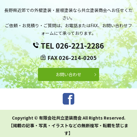
長野県近郊での外壁塗装・屋根塗装なら共立塗装商会へお任せくだ
さい。
ご依頼・お見積り・ご質問は、お電話またはFAX、お問い合わせフ
ォームにて承っております。
TEL 026-221-2286
FAX 026-214-0205
お問い合わせ
Copyright © 有限会社共立塗装商会 All Rights Reserved.
【掲載の記事・写真・イラストなどの無断複写・転載を禁じま
す】