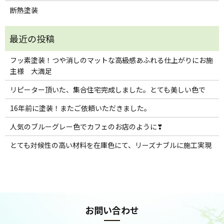
断熱塗装
フッ素塗装！つや消しのマットな高級感あふれる仕上がりにお施
主様 大満足
リピーター頂いた、集合住宅完成しました。とても美しい色で
16年前に塗装！またご依頼いただきました。
人気のブルーグレー色でカフェのお店のように❣
とても対候性の高い材料を在庫色にて、リーズナブルに施工実現
お問い合わせ