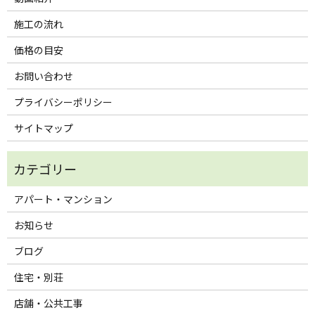
施工の流れ
価格の目安
お問い合わせ
プライバシーポリシー
サイトマップ
アパート・マンション
お知らせ
ブログ
住宅・別荘
店舗・公共工事