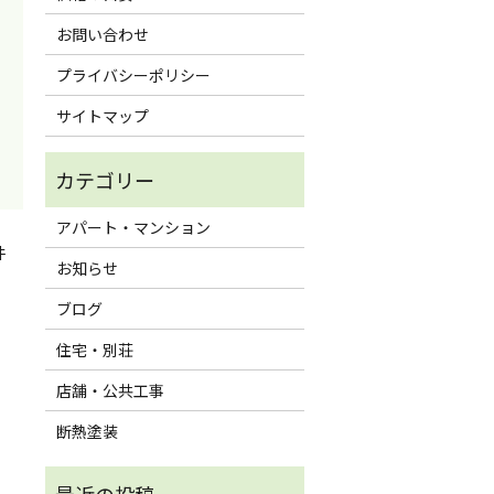
お問い合わせ
プライバシーポリシー
サイトマップ
アパート・マンション
件
お知らせ
ブログ
住宅・別荘
店舗・公共工事
断熱塗装