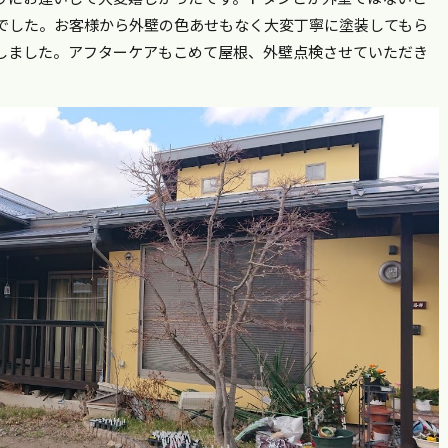
でした。お客様から外壁の色あせもなく大変丁寧に塗装してもら
しました。アフターケアもこめて屋根、外壁点検させていただき