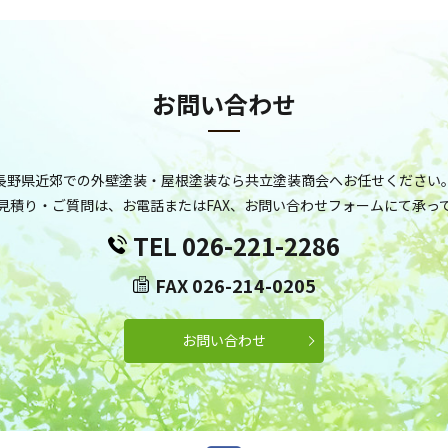
お問い合わせ
長野県近郊での外壁塗装・屋根塗装なら共立塗装商会へお任せください
見積り・ご質問は、お電話またはFAX、お問い合わせフォームにて承っ
TEL 026-221-2286
FAX 026-214-0205
お問い合わせ