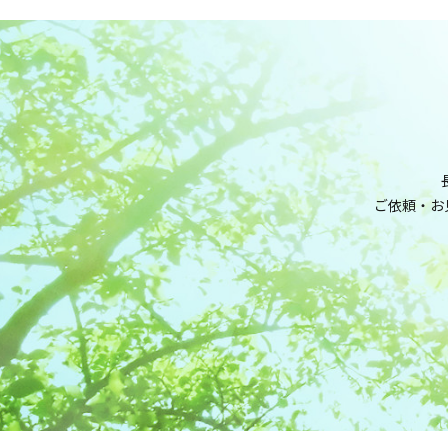
ご依頼・お