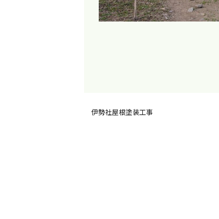
伊勢社屋根塗装工事