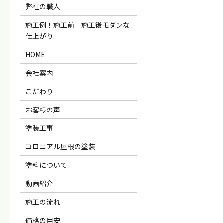
弊社の職人
施工例！施工前 施工後モダンな
仕上がり
HOME
会社案内
こだわり
お客様の声
塗装工事
コロニアル屋根の塗装
塗料について
動画紹介
施工の流れ
価格の目安