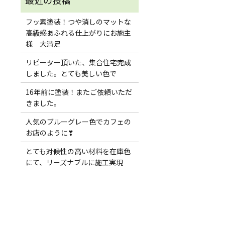
フッ素塗装！つや消しのマットな
高級感あふれる仕上がりにお施主
様 大満足
リピーター頂いた、集合住宅完成
しました。とても美しい色で
16年前に塗装！またご依頼いただ
きました。
人気のブルーグレー色でカフェの
お店のように❣
とても対候性の高い材料を在庫色
にて、リーズナブルに施工実現