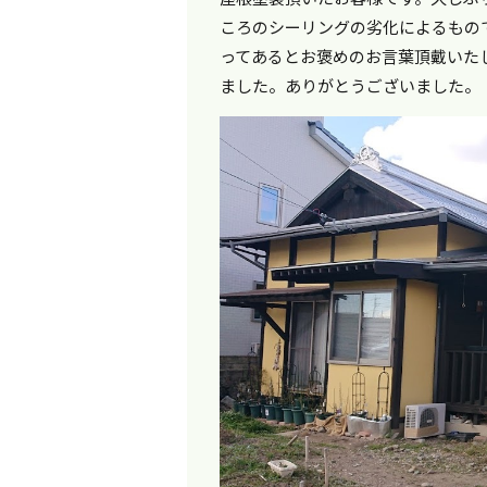
ころのシーリングの劣化によるもの
ってあるとお褒めのお言葉頂戴いた
ました。ありがとうございました。