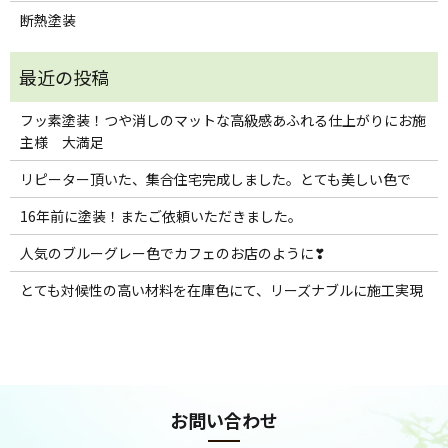
断熱塗装
フッ素塗装！つや消しのマットな高級感あふれる仕上がりにお施
主様 大満足
リピーター頂いた、集合住宅完成しました。とても美しい色で
16年前に塗装！またご依頼いただきました。
人気のブルーグレー色でカフェのお店のように❣
とても対候性の高い材料を在庫色にて、リーズナブルに施工実現
お問い合わせ