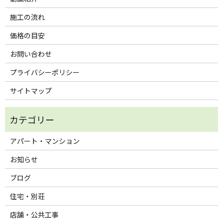
施工の流れ
価格の目安
お問い合わせ
プライバシーポリシー
サイトマップ
アパート・マンション
お知らせ
ブログ
住宅・別荘
店舗・公共工事