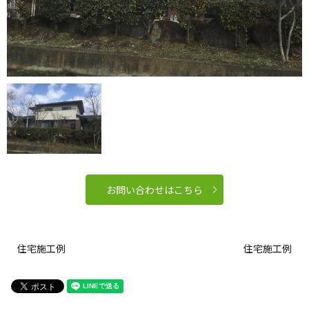
お問い合わせはこちら
住宅施工例
住宅施工例