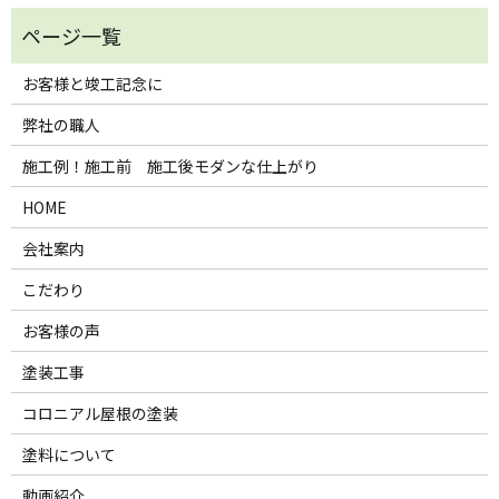
お客様と竣工記念に
弊社の職人
施工例！施工前 施工後モダンな仕上がり
HOME
会社案内
こだわり
お客様の声
塗装工事
コロニアル屋根の塗装
塗料について
動画紹介