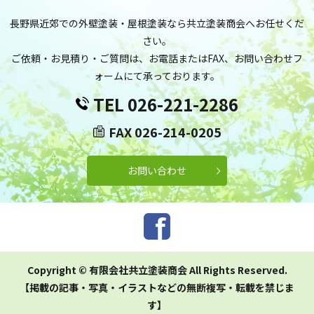
長野県近郊での外壁塗装・屋根塗装なら共立塗装商会へお任せくだ
さい。
ご依頼・お見積り・ご質問は、お電話またはFAX、お問い合わせフ
ォームにて承っております。
TEL 026-221-2286
FAX 026-214-0205
お問い合わせ
Copyright © 有限会社共立塗装商会 All Rights Reserved.
【掲載の記事・写真・イラストなどの無断複写・転載を禁じま
す】