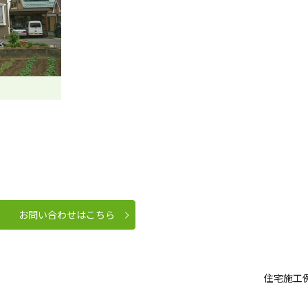
お問い合わせはこちら
住宅施工