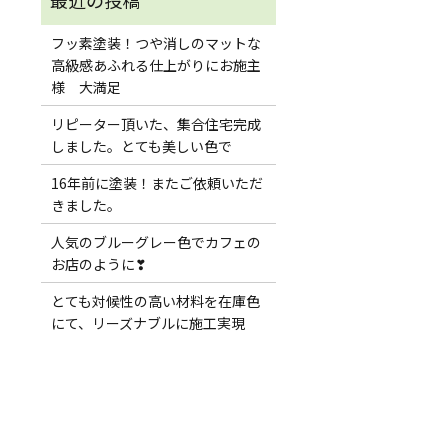
フッ素塗装！つや消しのマットな
高級感あふれる仕上がりにお施主
様 大満足
リピーター頂いた、集合住宅完成
しました。とても美しい色で
16年前に塗装！またご依頼いただ
きました。
人気のブルーグレー色でカフェの
お店のように❣
とても対候性の高い材料を在庫色
にて、リーズナブルに施工実現