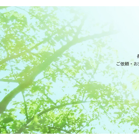
ご依頼・お