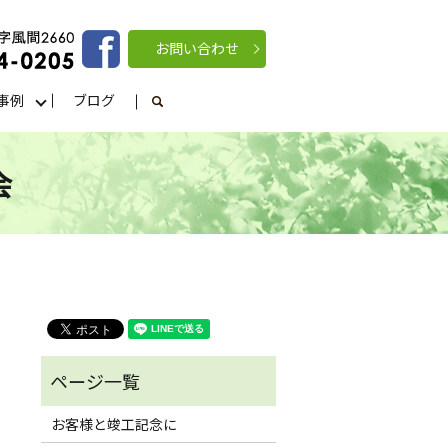
お問い合わせ
事例
ブログ
search
会
お客様と竣工記念に