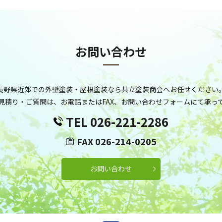
お問い合わせ
長野県近郊での外壁塗装・屋根塗装なら共立塗装商会へお任せください
見積り・ご質問は、お電話またはFAX、お問い合わせフォームにて承っ
TEL 026-221-2286
FAX 026-214-0205
お問い合わせ