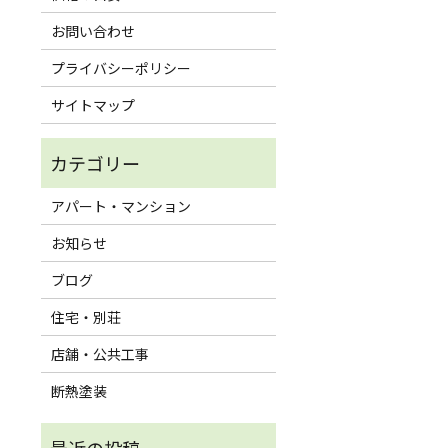
お問い合わせ
プライバシーポリシー
サイトマップ
アパート・マンション
お知らせ
ブログ
住宅・別荘
店舗・公共工事
断熱塗装