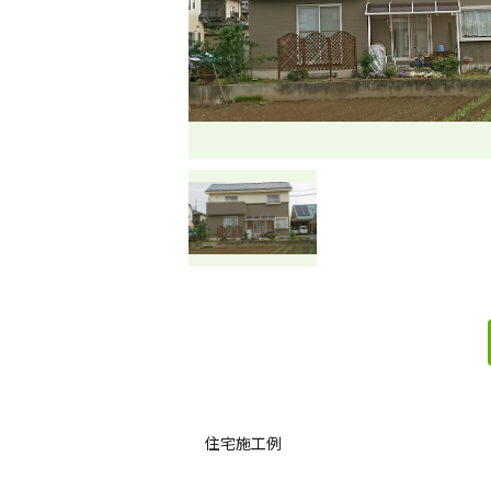
住宅施工例