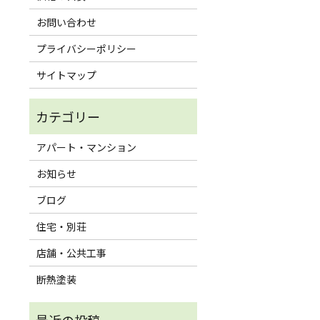
お問い合わせ
プライバシーポリシー
サイトマップ
アパート・マンション
お知らせ
ブログ
住宅・別荘
店舗・公共工事
断熱塗装