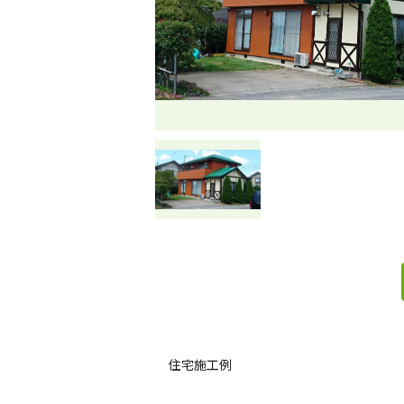
住宅施工例