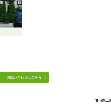
お問い合わせはこちら
住宅施工