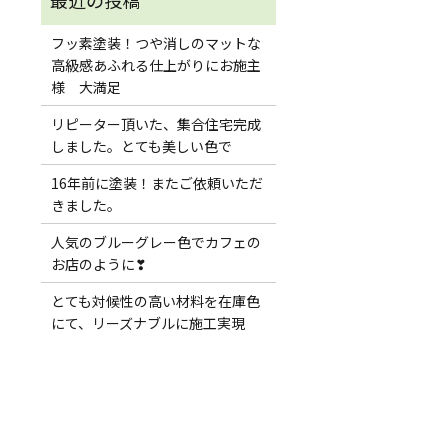
フッ素塗装！つや消しのマットな
高級感あふれる仕上がりにお施主
様 大満足
リピーター頂いた、集合住宅完成
しました。とても美しい色で
16年前に塗装！またご依頼いただ
きました。
人気のブルーグレー色でカフェの
お店のように❣
とても対候性の高い材料を在庫色
にて、リーズナブルに施工実現