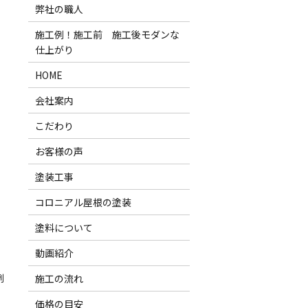
弊社の職人
施工例！施工前 施工後モダンな
仕上がり
HOME
会社案内
こだわり
お客様の声
塗装工事
コロニアル屋根の塗装
塗料について
動画紹介
例
施工の流れ
価格の目安