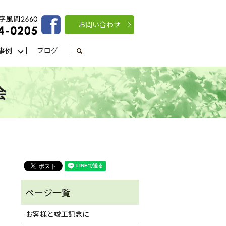
お問い合わせ
事例
ブログ
search
会
お客様と竣工記念に