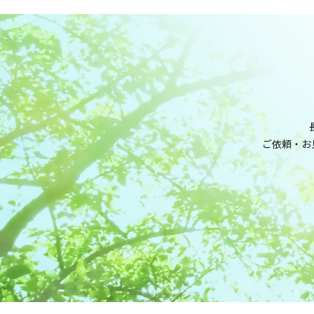
ご依頼・お