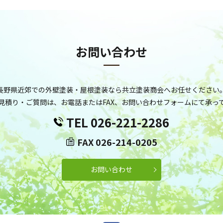
お問い合わせ
長野県近郊での外壁塗装・屋根塗装なら共立塗装商会へお任せください
見積り・ご質問は、お電話またはFAX、お問い合わせフォームにて承っ
TEL 026-221-2286
FAX 026-214-0205
お問い合わせ