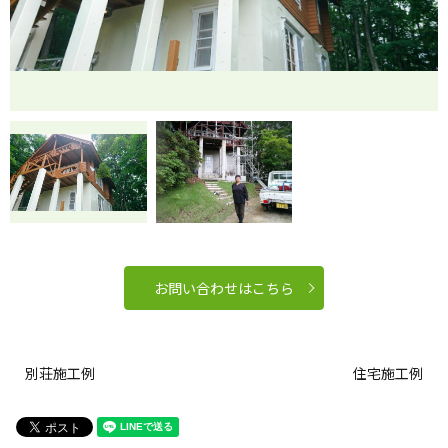
お問い合わせはこちら
別荘施工例
住宅施工例