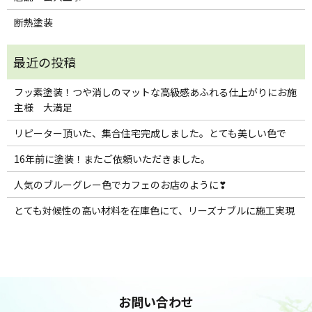
断熱塗装
フッ素塗装！つや消しのマットな高級感あふれる仕上がりにお施
主様 大満足
リピーター頂いた、集合住宅完成しました。とても美しい色で
16年前に塗装！またご依頼いただきました。
人気のブルーグレー色でカフェのお店のように❣
とても対候性の高い材料を在庫色にて、リーズナブルに施工実現
お問い合わせ