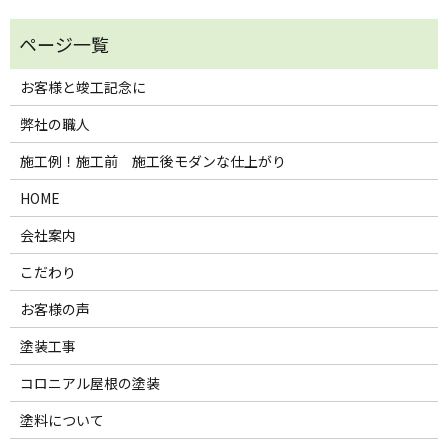
お客様と竣工記念に
弊社の職人
施工例！施工前 施工後モダンな仕上がり
HOME
会社案内
こだわり
お客様の声
塗装工事
コロニアル屋根の塗装
塗料について