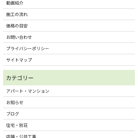
動画紹介
施工の流れ
価格の目安
お問い合わせ
プライバシーポリシー
サイトマップ
アパート・マンション
お知らせ
ブログ
住宅・別荘
店舗・公共工事