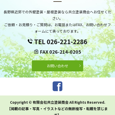
長野県近郊での外壁塗装・屋根塗装なら共立塗装商会へお任せくだ
さい。
ご依頼・お見積り・ご質問は、お電話またはFAX、お問い合わせフ
ォームにて承っております。
TEL 026-221-2286
FAX 026-214-0205
お問い合わせ
Copyright © 有限会社共立塗装商会 All Rights Reserved.
【掲載の記事・写真・イラストなどの無断複写・転載を禁じま
す】