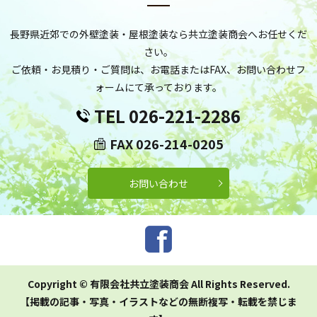
長野県近郊での外壁塗装・屋根塗装なら共立塗装商会へお任せくだ
さい。
ご依頼・お見積り・ご質問は、お電話またはFAX、お問い合わせフ
ォームにて承っております。
TEL 026-221-2286
FAX 026-214-0205
お問い合わせ
Copyright © 有限会社共立塗装商会 All Rights Reserved.
【掲載の記事・写真・イラストなどの無断複写・転載を禁じま