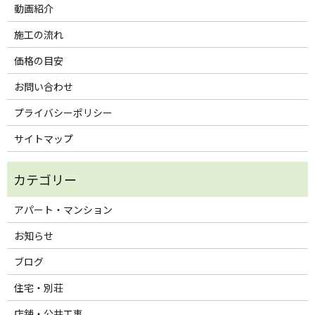
動画紹介
施工の流れ
価格の目安
お問い合わせ
プライバシーポリシー
サイトマップ
アパート・マンション
お知らせ
ブログ
住宅・別荘
店舗・公共工事