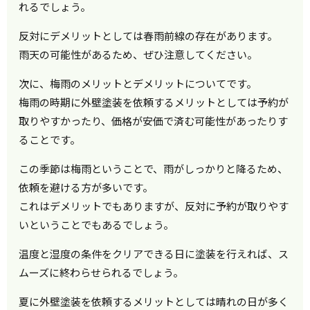
れるでしょう。
反対にデメリットとしては春雨前線の存在があります。
雨天の可能性があるため、ぜひ注意してください。
次に、梅雨のメリットとデメリットについてです。
梅雨の時期に外壁塗装を依頼するメリットとしては予約が
取りやすかったり、価格が安価で済む可能性があったりす
ることです。
この季節は梅雨ということで、雨がしっかりと降るため、
依頼を避ける方が多いです。
これはデメリットでもありますが、反対に予約が取りやす
いということでもあるでしょう。
温度と湿度の条件をクリアできる日に塗装を行えれば、ス
ムーズに終わらせられるでしょう。
夏に外壁塗装を依頼するメリットとしては晴れの日が多く