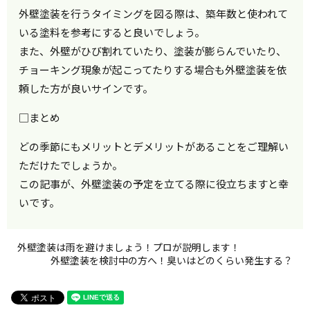
外壁塗装を行うタイミングを図る際は、築年数と使われて
いる塗料を参考にすると良いでしょう。
また、外壁がひび割れていたり、塗装が膨らんでいたり、
チョーキング現象が起こってたりする場合も外壁塗装を依
頼した方が良いサインです。
□まとめ
どの季節にもメリットとデメリットがあることをご理解い
ただけたでしょうか。
この記事が、外壁塗装の予定を立てる際に役立ちますと幸
いです。
外壁塗装は雨を避けましょう！プロが説明します！
外壁塗装を検討中の方へ！臭いはどのくらい発生する？