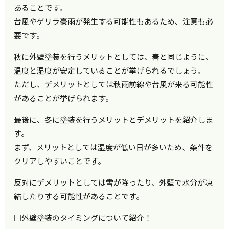
あることです。
台風やゲリラ豪雨が発生する可能性もあるため、注意も必
要です。
秋に外壁塗装を行うメリットとしては、春と同じように、
温度と湿度が安定していることが挙げられるでしょう。
ただし、デメリットとしては秋雨前線や台風が来る可能性
があることが挙げられます。
最後に、冬に塗装を行うメリットとデメリットを紹介しま
す。
まず、メリットとしては湿度が低い日が多いため、条件を
クリアしやすいことです。
反対にデメリットとしては雪が降ったり、外壁で水分が凍
結したりする可能性があることです。
□外壁塗装のタイミングについて紹介！