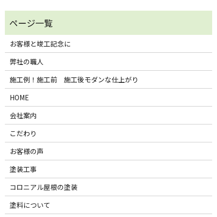
お客様と竣工記念に
弊社の職人
施工例！施工前 施工後モダンな仕上がり
HOME
会社案内
こだわり
お客様の声
塗装工事
コロニアル屋根の塗装
塗料について