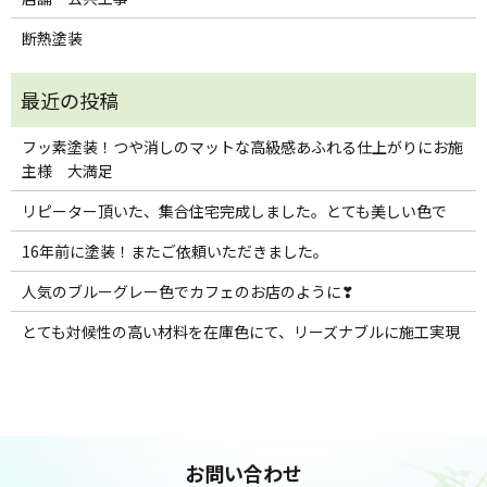
断熱塗装
フッ素塗装！つや消しのマットな高級感あふれる仕上がりにお施
主様 大満足
リピーター頂いた、集合住宅完成しました。とても美しい色で
16年前に塗装！またご依頼いただきました。
人気のブルーグレー色でカフェのお店のように❣
とても対候性の高い材料を在庫色にて、リーズナブルに施工実現
お問い合わせ