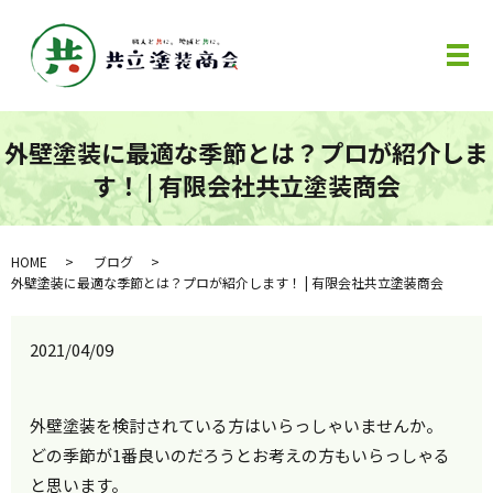
メ
外壁塗装に最適な季節とは？プロが紹介しま
す！ | 有限会社共立塗装商会
HOME
ブログ
外壁塗装に最適な季節とは？プロが紹介します！ | 有限会社共立塗装商会
2021/04/09
外壁塗装を検討されている方はいらっしゃいませんか。
どの季節が1番良いのだろうとお考えの方もいらっしゃる
と思います。