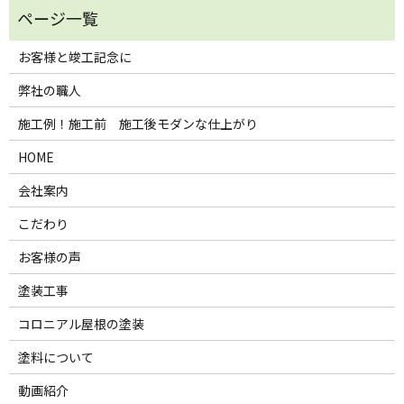
お客様と竣工記念に
弊社の職人
施工例！施工前 施工後モダンな仕上がり
HOME
会社案内
こだわり
お客様の声
塗装工事
コロニアル屋根の塗装
塗料について
動画紹介