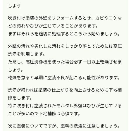
しよう
吹き付け塗装の外壁をリフォームするとき、カビやコケな
どの汚れやひびが生じていることがあります。
まずはそれらを適切に処理するところから始めましょう。
外壁の汚れや劣化した汚れをしっかり落とすためには高圧
洗浄を利用します。
ただし、高圧洗浄機を使った場合必ず一日以上乾燥させま
しょう。
乾燥を怠ると早期に塗装不良が起こる可能性があります。
洗浄が終われば塗装の仕上がりを向上させるために下地補
修をします。
特に吹き付け塗装されたモルタル外壁はひびが生じている
ことが多いので下地補修は必須です。
次に塗装についてですが、塗料の洗濯に注意しましょう。