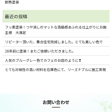
断熱塗装
フッ素塗装！つや消しのマットな高級感あふれる仕上がりにお施
主様 大満足
リピーター頂いた、集合住宅完成しました。とても美しい色で
16年前に塗装！またご依頼いただきました。
人気のブルーグレー色でカフェのお店のように❣
とても対候性の高い材料を在庫色にて、リーズナブルに施工実現
お問い合わせ