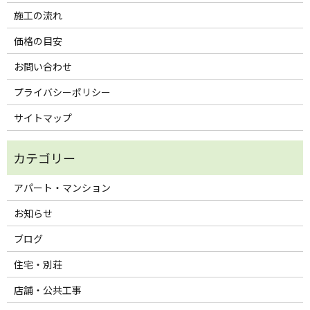
施工の流れ
価格の目安
お問い合わせ
プライバシーポリシー
サイトマップ
アパート・マンション
お知らせ
ブログ
住宅・別荘
店舗・公共工事