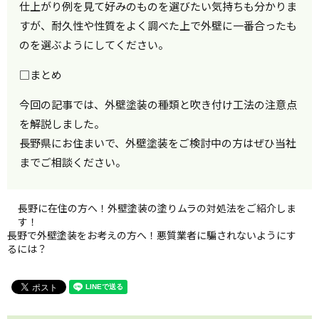
仕上がり例を見て好みのものを選びたい気持ちも分かりま
すが、耐久性や性質をよく調べた上で外壁に一番合ったも
のを選ぶようにしてください。
□まとめ
今回の記事では、外壁塗装の種類と吹き付け工法の注意点
を解説しました。
長野県にお住まいで、外壁塗装をご検討中の方はぜひ当社
までご相談ください。
長野に在住の方へ！外壁塗装の塗りムラの対処法をご紹介しま
す！
長野で外壁塗装をお考えの方へ！悪質業者に騙されないようにす
るには？