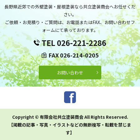
長野県近郊での外壁塗装・屋根塗装なら共立塗装商会へお任せくだ
さい。
ご依頼・お見積り・ご質問は、お電話またはFAX、お問い合わせフ
ォームにて承っております。
TEL 026-221-2286
FAX 026-214-0205
お問い合わせ
Copyright © 有限会社共立塗装商会 All Rights Reserved.
【掲載の記事・写真・イラストなどの無断複写・転載を禁じま
す】