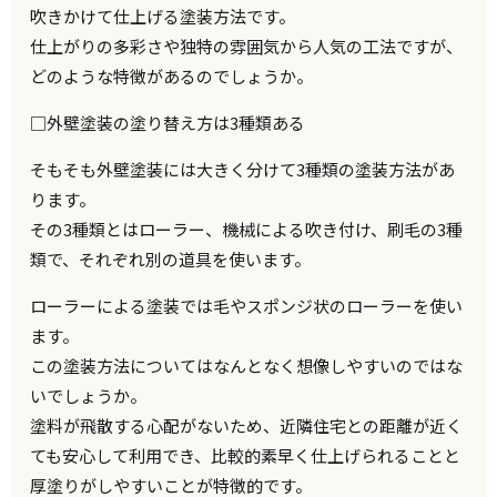
吹きかけて仕上げる塗装方法です。
仕上がりの多彩さや独特の雰囲気から人気の工法ですが、
どのような特徴があるのでしょうか。
□外壁塗装の塗り替え方は3種類ある
そもそも外壁塗装には大きく分けて3種類の塗装方法があ
ります。
その3種類とはローラー、機械による吹き付け、刷毛の3種
類で、それぞれ別の道具を使います。
ローラーによる塗装では毛やスポンジ状のローラーを使い
ます。
この塗装方法についてはなんとなく想像しやすいのではな
いでしょうか。
塗料が飛散する心配がないため、近隣住宅との距離が近く
ても安心して利用でき、比較的素早く仕上げられることと
厚塗りがしやすいことが特徴的です。