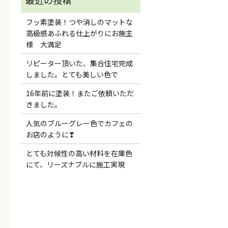
フッ素塗装！つや消しのマットな
高級感あふれる仕上がりにお施主
様 大満足
リピーター頂いた、集合住宅完成
しました。とても美しい色で
16年前に塗装！またご依頼いただ
きました。
人気のブルーグレー色でカフェの
お店のように❣
とても対候性の高い材料を在庫色
にて、リーズナブルに施工実現