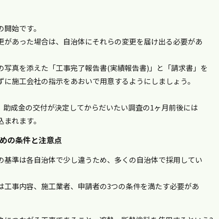
の開始です。
更があった場合は、自治体にそれらの変更を届け出る必要があ
の写真を添えた「工事完了報告書(実績報告書)」と「請求書」を
ずに施工会社の指示をあおいで用意するようにしましょう。
、助成金の交付が決定してからだいたい調査の1ヶ月前後には
込まれます。
めの条件と注意点
の基準は各自治体で少し違うため、多くの自治体で採用してい
は工事内容、施工業者、申請者の3つの条件を満たす必要があ