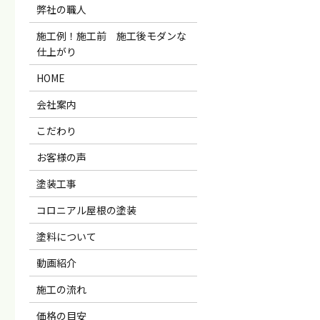
弊社の職人
施工例！施工前 施工後モダンな
仕上がり
HOME
会社案内
こだわり
お客様の声
塗装工事
コロニアル屋根の塗装
塗料について
動画紹介
施工の流れ
価格の目安