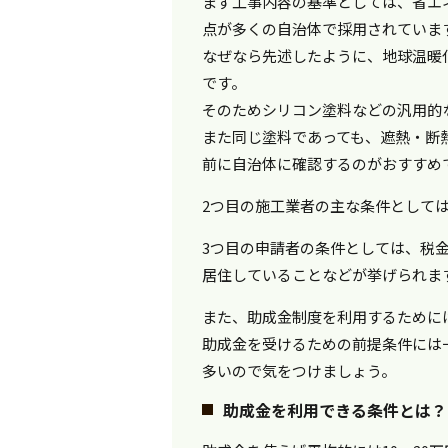
まず工事内容の基準としては、省エ
点が多くの自治体で採用されていま
なぜなら先述したように、地球温暖
です。
そのためシリコン塗料などの汎用的
また同じ塗料であっても、遮熱・断
前に自治体に確認するのがおすすめ
2つ目の施工業者の主な条件として
3つ目の申請者の条件としては、税
居住していることなどが挙げられま
また、助成金制度を利用するために
助成金を受けるための前提条件には
多いので気をつけましょう。
助成金を利用できる条件とは？