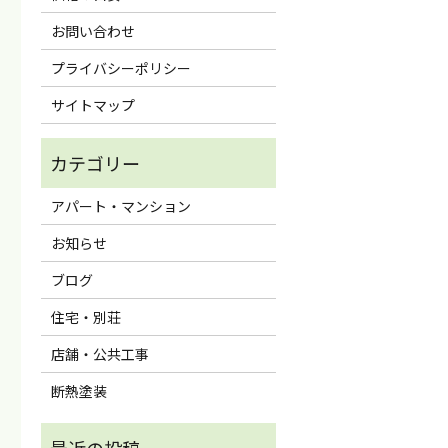
お問い合わせ
プライバシーポリシー
サイトマップ
アパート・マンション
お知らせ
ブログ
住宅・別荘
店舗・公共工事
断熱塗装