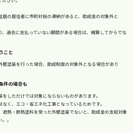
ください。
住居の居住者に市町村税の滞納があると、助成金の対象外と
り、過去に支払っていない期間がある場合は、精算してからでな
うこと
外壁塗装を行った場合、助成制度の対象外となる場合があり
が条件の場合も
装をしただけでは対象にならないものがあります。
はなく、エコ・省エネ化工事となっているためです。
、遮熱・断熱塗料を使った外壁塗装でないと、助成金の支給対象
い。。