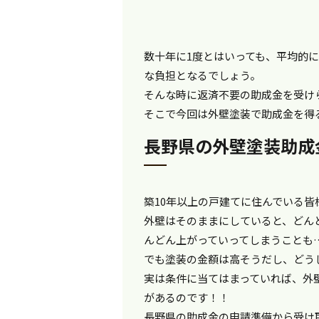
数十年に1度とはいっても、平均的に
な負担となるでしょう。
そんな時に返済不要の助成金を受け
そこで今回は外壁塗装で助成金を得
長野県の外壁塗装助成
築10年以上の戸建てに住んでいる
外壁はそのままにしていると、どん
んどん上がっていってしまうことも
でも塗装の金額は高そうだし、どう
実は条件に当てはまっていれば、外
があるのです！！
長野県の助成金の申請準備から受け