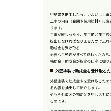
申請書を提出したら、いよいよ工事
工事の内容（範囲や使用塗料）に変
ります。
工事が終わったら、施工前と施工後
提出しなければなりませんので忘れ
助成金を受け取る
必要な手続きがすべて終わったのち
補助金・助成金が指定の口座に振り
外壁塗装で助成金を受け取るた
外壁塗装で助成金やを受け取るため
る内容を抽出して紹介します。
そもそも塗装の補助金を申し込むに
るのです。