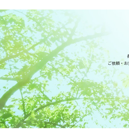
ご依頼・お