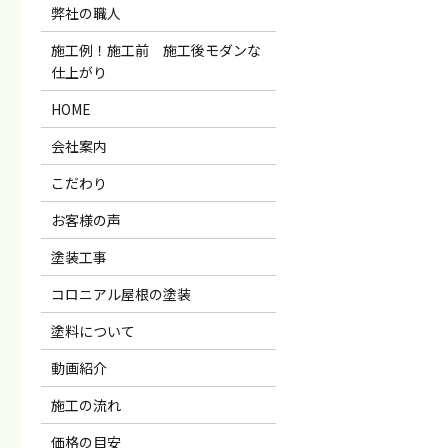
弊社の職人
施工例！施工前 施工後モダンな
仕上がり
HOME
会社案内
こだわり
お客様の声
塗装工事
コロニアル屋根の塗装
塗料について
動画紹介
施工の流れ
価格の目安