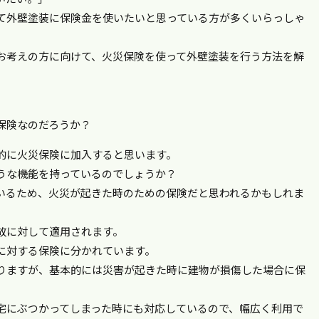
て外壁塗装に保険金を使いたいと思っている方が多くいらっしゃ
お考えの方に向けて、火災保険を使って外壁塗装を行う方法を解
保険なのだろうか？
的に火災保険に加入すると思います。
うな機能を持っているのでしょうか？
いるため、火災が起きた時のための保険だと思われるかもしれま
故に対して適用されます。
に対する保険に分かれています。
りますが、基本的には災害が起きた時に建物が損傷した場合に保
宅にぶつかってしまった時にも対応しているので、幅広く利用で