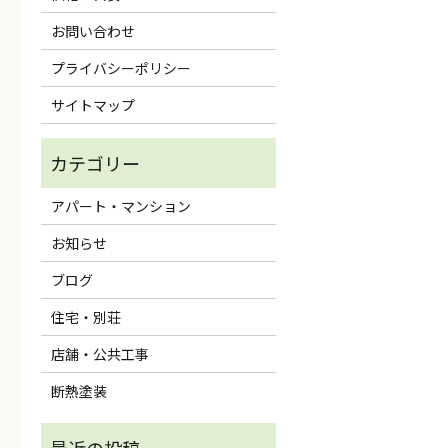
お問い合わせ
プライバシーポリシー
サイトマップ
アパート・マンション
お知らせ
ブログ
住宅・別荘
店舗・公共工事
断熱塗装