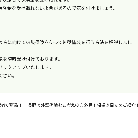
保険金を受け取れない場合があるので気を付けましょう。
の方に向けて火災保険を使って外壁塗装を行う方法を解説しまし
談を随時受け付けております。
バックアップいたします。
ださい。
業者が解説！
長野で外壁塗装をお考えの方必見！相場の目安をご紹介