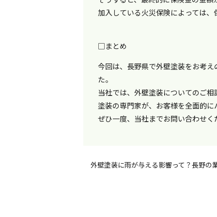
加入している火災保険によっては、
□まとめ
今回は、長野県で外壁塗装をお考え
た。
当社では、外壁塗装についてのご相
塗装の専門家が、お客様を全面的に
ぜひ一度、当社までお問い合わせく
外壁塗装に雨が与える影響って？長野の