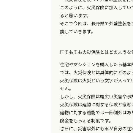
このように、火災保険に加入してい
ると思います。
そこで今回は、長野県で外壁塗装を
説していきます。
□そもそも火災保険とはどのような
住宅やマンションを購入したら基本
では、火災保険とは具体的にどのよ
火災保険は火災という文字が入って
せん。
しかし、火災保険は幅広い災害や事
火災保険は建物に対する保険と家財
建物に対する機能では一部例外はあ
険金をもらえる制度です。
さらに、災害以外にも車が自分の住