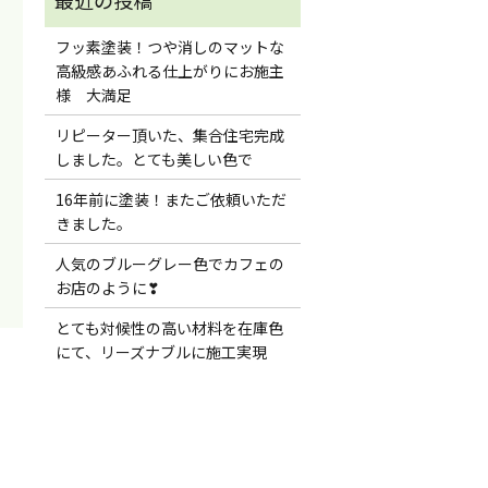
フッ素塗装！つや消しのマットな
高級感あふれる仕上がりにお施主
様 大満足
リピーター頂いた、集合住宅完成
しました。とても美しい色で
16年前に塗装！またご依頼いただ
きました。
人気のブルーグレー色でカフェの
お店のように❣
とても対候性の高い材料を在庫色
にて、リーズナブルに施工実現
！