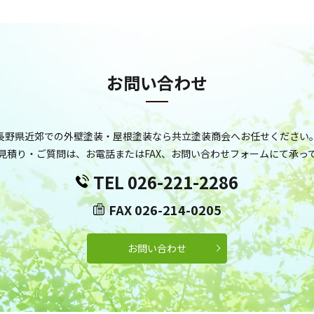
お問い合わせ
長野県近郊での外壁塗装・屋根塗装なら共立塗装商会へお任せください
見積り・ご質問は、お電話またはFAX、お問い合わせフォームにて承っ
TEL 026-221-2286
FAX 026-214-0205
お問い合わせ