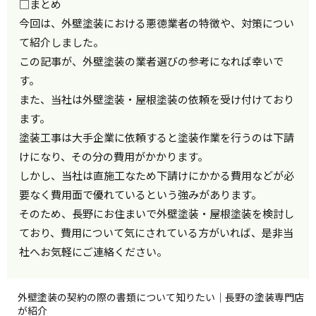
□まとめ
今回は、外壁塗装における悪徳業者の特徴や、対策につい
て紹介しました。
この記事が、外壁塗装の業者選びの参考になれば幸いで
す。
また、当社は外壁塗装・屋根塗装の依頼を受け付けており
ます。
塗装工事は大手企業に依頼すると塗装作業を行うのは下請
けになり、その分の費用がかかります。
しかし、当社は直施工なため下請けにかかる費用などが必
要なく費用面で優れているという強みがあります。
そのため、長野にお住まいで外壁塗装・屋根塗装を検討し
ており、費用について気にされている方がいれば、是非当
社へお気軽にご連絡ください。
外壁塗装の契約の際の書類について知りたい｜長野の塗装専門店
が紹介