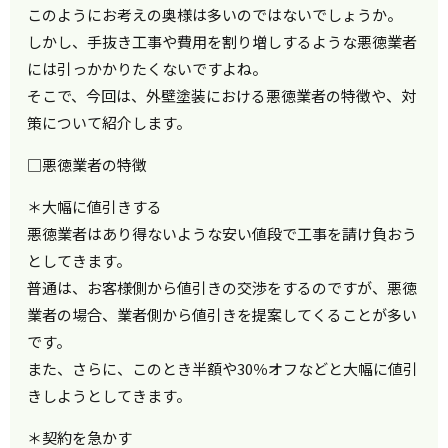
このようにお考えの奥様は多いのではないでしょうか。
しかし、手抜き工事や費用を割り増しするような悪徳業者
には引っかかりたくないですよね。
そこで、今回は、外壁塗装における悪徳業者の特徴や、対
策について紹介します。
□悪徳業者の特徴
＊大幅に値引きする
悪徳業者はあり得ないような安い値段で工事を請け負おう
としてきます。
普通は、お客様側から値引きの交渉をするのですが、悪徳
業者の場合、業者側から値引きを提案してくることが多い
です。
また、さらに、このとき半額や30％オフなどと大幅に値引
きしようとしてきます。
＊契約を急かす