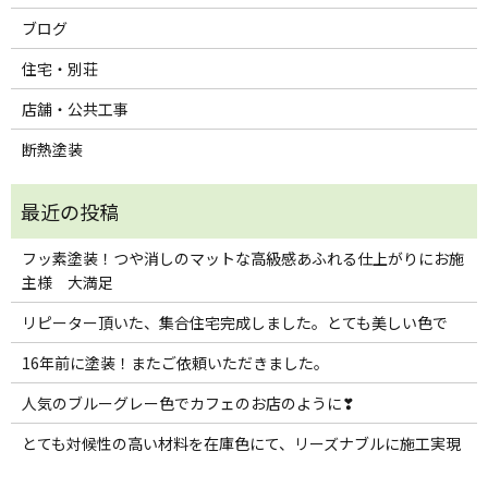
ブログ
住宅・別荘
店舗・公共工事
断熱塗装
フッ素塗装！つや消しのマットな高級感あふれる仕上がりにお施
主様 大満足
リピーター頂いた、集合住宅完成しました。とても美しい色で
16年前に塗装！またご依頼いただきました。
人気のブルーグレー色でカフェのお店のように❣
とても対候性の高い材料を在庫色にて、リーズナブルに施工実現