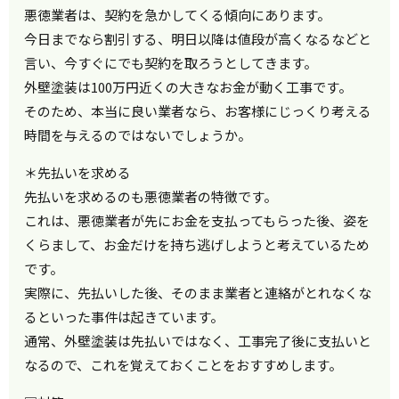
悪徳業者は、契約を急かしてくる傾向にあります。
今日までなら割引する、明日以降は値段が高くなるなどと
言い、今すぐにでも契約を取ろうとしてきます。
外壁塗装は100万円近くの大きなお金が動く工事です。
そのため、本当に良い業者なら、お客様にじっくり考える
時間を与えるのではないでしょうか。
＊先払いを求める
先払いを求めるのも悪徳業者の特徴です。
これは、悪徳業者が先にお金を支払ってもらった後、姿を
くらまして、お金だけを持ち逃げしようと考えているため
です。
実際に、先払いした後、そのまま業者と連絡がとれなくな
るといった事件は起きています。
通常、外壁塗装は先払いではなく、工事完了後に支払いと
なるので、これを覚えておくことをおすすめします。