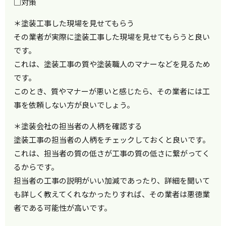
□対策
＊塗装工事した現場を見せてもらう
その業者が実際に塗装工事した現場を見せてもらうと良い
です。
これは、塗装工事の質や塗装職人のマナーなどを見るため
です。
このとき、質やマナーが悪いと感じたら、その業者には工
事を依頼しない方が良いでしょう。
＊塗装会社の担当者の人柄を確認する
塗装工事の担当者の人柄をチェックしておくと良いです。
これは、担当者の質の低さが工事の質の低さに繋がってく
るからです。
担当者の工事の説明がいい加減であったり、詳細を聞いて
も詳しく教えてくれなかったりすれば、その業者は悪徳業
者である可能性が高いです。