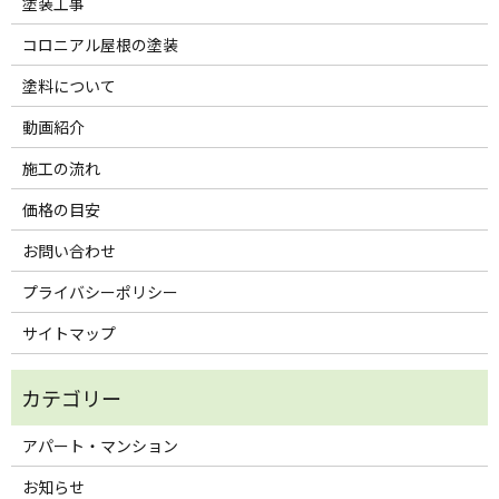
塗装工事
コロニアル屋根の塗装
塗料について
動画紹介
施工の流れ
価格の目安
お問い合わせ
プライバシーポリシー
サイトマップ
アパート・マンション
お知らせ