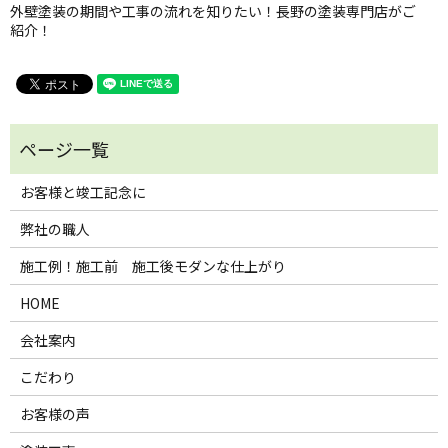
外壁塗装の期間や工事の流れを知りたい！長野の塗装専門店がご
紹介！
お客様と竣工記念に
弊社の職人
施工例！施工前 施工後モダンな仕上がり
HOME
会社案内
こだわり
お客様の声