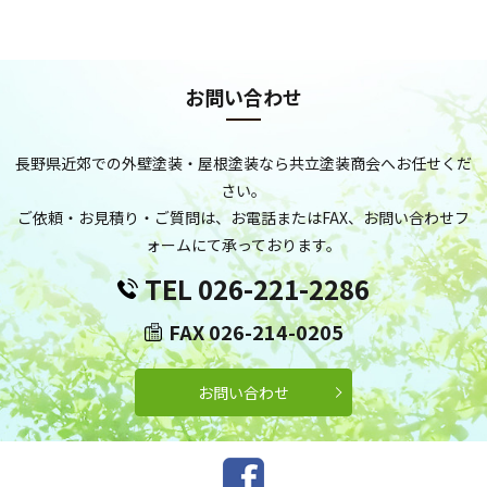
お問い合わせ
長野県近郊での外壁塗装・屋根塗装なら共立塗装商会へお任せくだ
さい。
ご依頼・お見積り・ご質問は、お電話またはFAX、お問い合わせフ
ォームにて承っております。
TEL 026-221-2286
FAX 026-214-0205
お問い合わせ