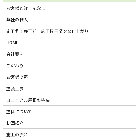
お客様と竣工記念に
弊社の職人
施工例！施工前 施工後モダンな仕上がり
HOME
会社案内
こだわり
お客様の声
塗装工事
コロニアル屋根の塗装
塗料について
動画紹介
施工の流れ