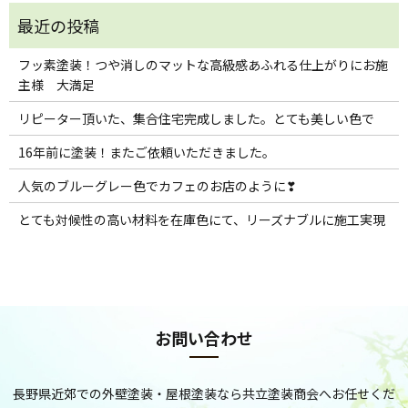
フッ素塗装！つや消しのマットな高級感あふれる仕上がりにお施
主様 大満足
リピーター頂いた、集合住宅完成しました。とても美しい色で
16年前に塗装！またご依頼いただきました。
人気のブルーグレー色でカフェのお店のように❣
とても対候性の高い材料を在庫色にて、リーズナブルに施工実現
お問い合わせ
長野県近郊での外壁塗装・屋根塗装なら共立塗装商会へお任せくだ