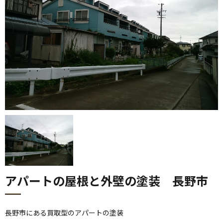
アパートの屋根と外壁の塗装 長野市
長野市にある買取型のアパートの塗装