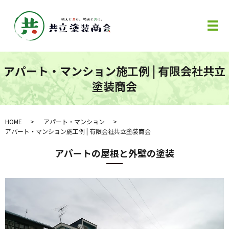
メ
アパート・マンション施工例 | 有限会社共立
塗装商会
HOME
アパート・マンション
アパート・マンション施工例 | 有限会社共立塗装商会
アパートの屋根と外壁の塗装