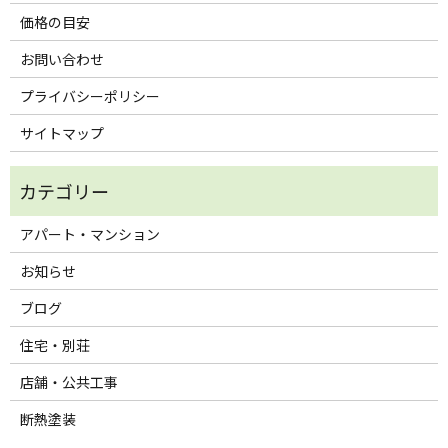
価格の目安
お問い合わせ
プライバシーポリシー
サイトマップ
アパート・マンション
お知らせ
ブログ
住宅・別荘
店舗・公共工事
断熱塗装