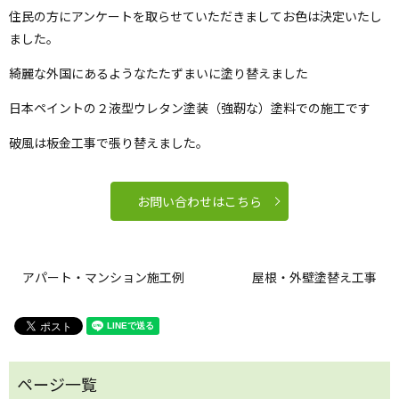
住民の方にアンケートを取らせていただきましてお色は決定いたし
ました。
綺麗な外国にあるようなたたずまいに塗り替えました
日本ペイントの２液型ウレタン塗装（強靭な）塗料での施工です
破風は板金工事で張り替えました。
お問い合わせはこちら
アパート・マンション施工例
屋根・外壁塗替え工事