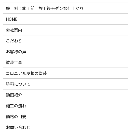
施工例！施工前 施工後モダンな仕上がり
HOME
会社案内
こだわり
お客様の声
塗装工事
コロニアル屋根の塗装
塗料について
動画紹介
施工の流れ
価格の目安
お問い合わせ