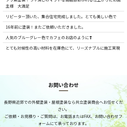
主様 大満足
リピーター頂いた、集合住宅完成しました。とても美しい色で
16年前に塗装！またご依頼いただきました。
人気のブルーグレー色でカフェのお店のように❣
とても対候性の高い材料を在庫色にて、リーズナブルに施工実現
お問い合わせ
長野県近郊での外壁塗装・屋根塗装なら共立塗装商会へお任せくだ
さい。
ご依頼・お見積り・ご質問は、お電話またはFAX、お問い合わせフ
ォームにて承っております。