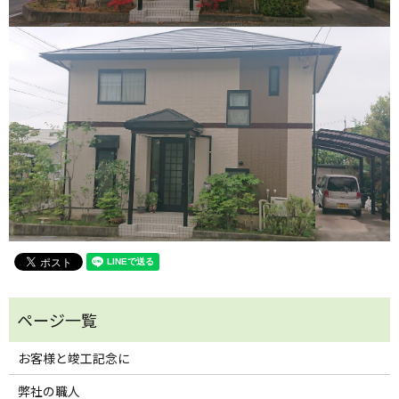
お客様と竣工記念に
弊社の職人