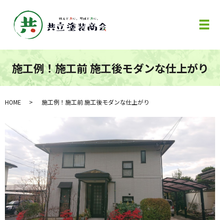
メ
施工例！施工前 施工後モダンな仕上がり
HOME
施工例！施工前 施工後モダンな仕上がり