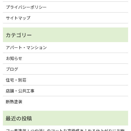
プライバシーポリシー
サイトマップ
アパート・マンション
お知らせ
ブログ
住宅・別荘
店舗・公共工事
断熱塗装
フッ素塗装！つや消しのマットな高級感あふれる仕上がりにお施